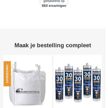
gebaseerd op
663
ervaringen
Maak je bestelling compleet
AANBIEDING