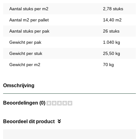
Aantal stuks per m2
2,78 stuks
Aantal m2 per pallet
14,40 m2
Aantal stuks per pak
26 stuks
Gewicht per pak
1.040 kg
Gewicht per stuk
25,50 kg
Gewicht per m2
70 kg
Omschrijving
Beoordelingen (0)
Beoordeel dit product