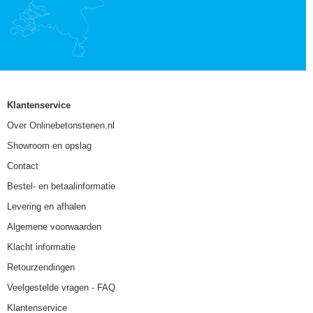
Klantenservice
Over Onlinebetonstenen.nl
Showroom en opslag
Contact
Bestel- en betaalinformatie
Levering en afhalen
Algemene voorwaarden
Klacht informatie
Retourzendingen
Veelgestelde vragen - FAQ
Klantenservice