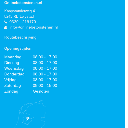
Onlinebetonstenen.nl
Kaapstanderweg 41
8243 RB Lelystad
0320 - 219170
info@onlinebetonstenen.nl
Routebeschrijving
Openingstijden
Maandag
08:00 - 17:00
Dinsdag
08:00 - 17:00
Woensdag
08:00 - 17:00
Donderdag
08:00 - 17:00
Vrijdag
08:00 - 17:00
Zaterdag
08:00 - 15:00
Zondag
Gesloten