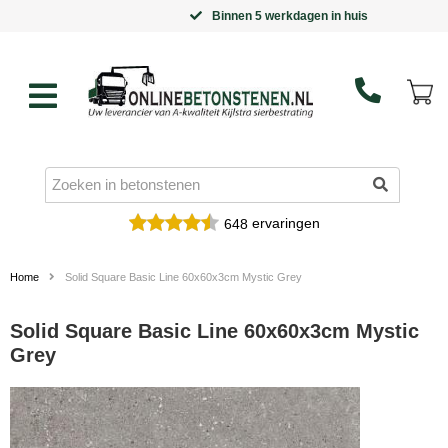
Binnen 5 werkdagen in huis
ervaringen
648
Home
Solid Square Basic Line 60x60x3cm Mystic Grey
Solid Square Basic Line 60x60x3cm Mystic
Grey