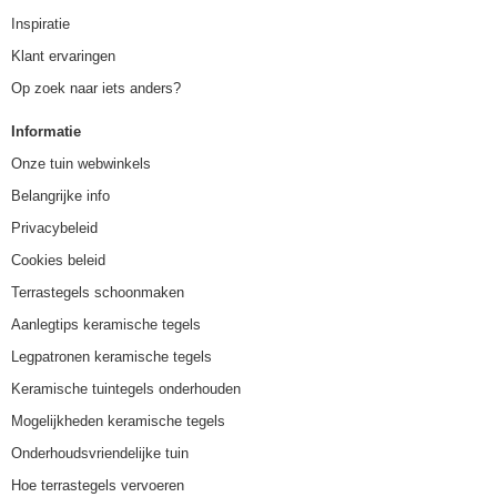
Inspiratie
Klant ervaringen
Op zoek naar iets anders?
Informatie
Onze tuin webwinkels
Belangrijke info
Privacybeleid
Cookies beleid
Terrastegels schoonmaken
Aanlegtips keramische tegels
Legpatronen keramische tegels
Keramische tuintegels onderhouden
Mogelijkheden keramische tegels
Onderhoudsvriendelijke tuin
Hoe terrastegels vervoeren