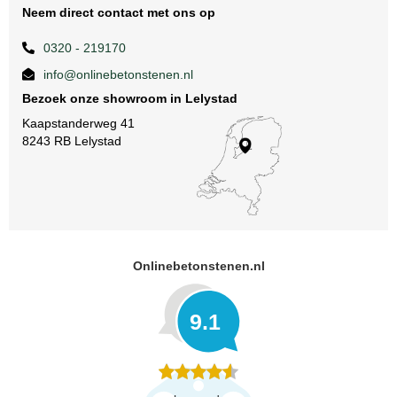
Neem direct contact met ons op
0320 - 219170
info@onlinebetonstenen.nl
Bezoek onze showroom in Lelystad
Kaapstanderweg 41
8243 RB Lelystad
Onlinebetonstenen.nl
9.1