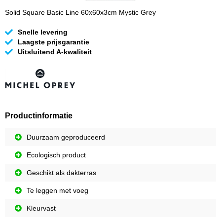
Solid Square Basic Line 60x60x3cm Mystic Grey
Snelle levering
Laagste prijsgarantie
Uitsluitend A-kwaliteit
Productinformatie
Duurzaam geproduceerd
Ecologisch product
Geschikt als dakterras
Te leggen met voeg
Kleurvast