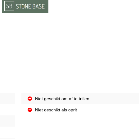
Niet geschikt om af te trillen
Niet geschikt als oprit