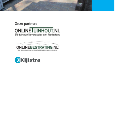
Onze partners