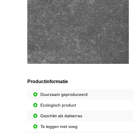
Productinformatie
Duurzaam geproduceerd
Ecologisch product
Geschikt als dakterras
Te leggen met voeg