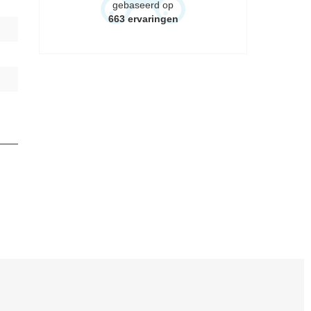
gebaseerd op
663
ervaringen