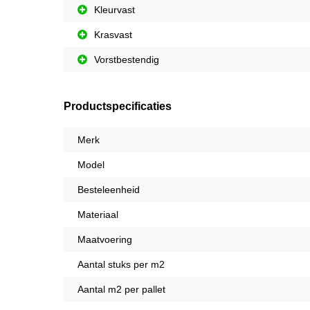
Kleurvast
Krasvast
Vorstbestendig
Productspecificaties
Merk
Model
Besteleenheid
Materiaal
Maatvoering
Aantal stuks per m2
Aantal m2 per pallet