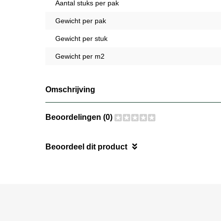
Aantal stuks per pak
Gewicht per pak
Gewicht per stuk
Gewicht per m2
Omschrijving
Beoordelingen (0)
Beoordeel dit product