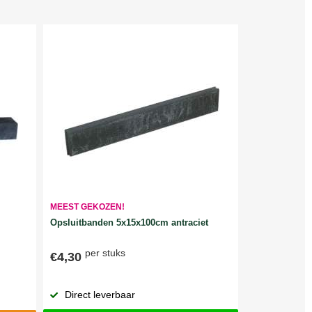
MEEST GEKOZEN!
Opsluitbanden 5x15x100cm antraciet
per stuks
€4,30
Direct leverbaar