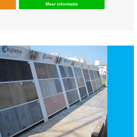
Meer informatie