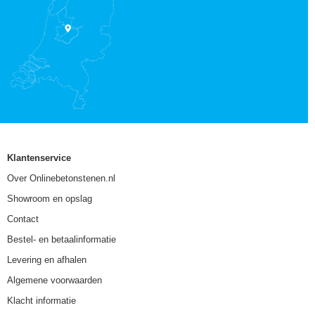
Klantenservice
Over Onlinebetonstenen.nl
Showroom en opslag
Contact
Bestel- en betaalinformatie
Levering en afhalen
Algemene voorwaarden
Klacht informatie