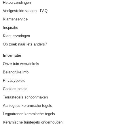
Retourzendingen
Veelgestelde vragen - FAQ
Klantenservice
Inspiratie
Klant ervaringen
Op zoek naar iets anders?
Informatie
Onze tuin webwinkels
Belangrijke info
Privacybeleid
Cookies beleid
Terrastegels schoonmaken
Aanlegtips keramische tegels
Legpatronen keramische tegels
Keramische tuintegels onderhouden