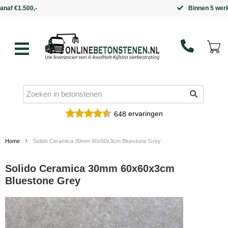
Binnen 5 werkdagen in huis
ervaringen
648
Home
Solido Ceramica 30mm 60x60x3cm Bluestone Grey
Solido Ceramica 30mm 60x60x3cm
Bluestone Grey