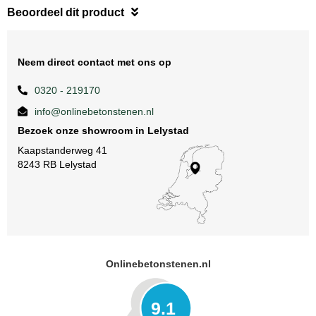
Beoordeel dit product
Neem direct contact met ons op
0320 - 219170
info@onlinebetonstenen.nl
Bezoek onze showroom in Lelystad
Kaapstanderweg 41
8243 RB Lelystad
Onlinebetonstenen.nl
9.1