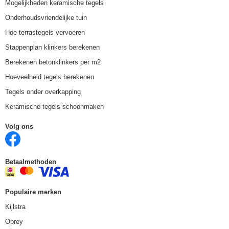
Mogelijkheden keramische tegels
Onderhoudsvriendelijke tuin
Hoe terrastegels vervoeren
Stappenplan klinkers berekenen
Berekenen betonklinkers per m2
Hoeveelheid tegels berekenen
Tegels onder overkapping
Keramische tegels schoonmaken
Volg ons
Betaalmethoden
Populaire merken
Kijlstra
Oprey