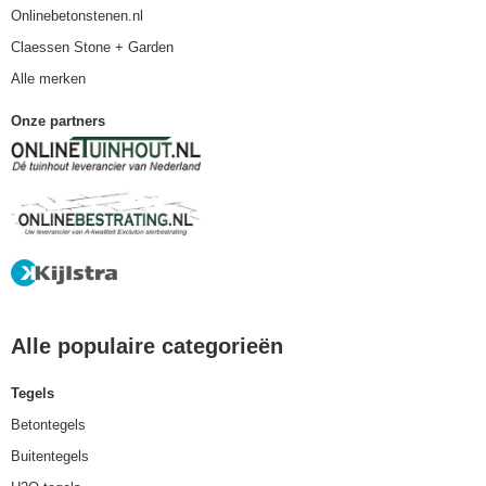
Onlinebetonstenen.nl
Claessen Stone + Garden
Alle merken
Onze partners
Alle populaire categorieën
Tegels
Betontegels
Buitentegels