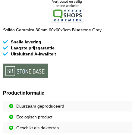
Solido Ceramica 30mm 60x60x3cm Bluestone Grey
Snelle levering
Laagste prijsgarantie
Uitsluitend A-kwaliteit
Productinformatie
Duurzaam geproduceerd
Ecologisch product
Geschikt als dakterras