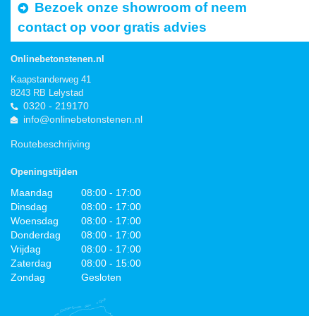
Bezoek onze showroom of neem
contact op voor gratis advies
Onlinebetonstenen.nl
Kaapstanderweg 41
8243 RB Lelystad
0320 - 219170
info@onlinebetonstenen.nl
Routebeschrijving
Openingstijden
Maandag
08:00 - 17:00
Dinsdag
08:00 - 17:00
Woensdag
08:00 - 17:00
Donderdag
08:00 - 17:00
Vrijdag
08:00 - 17:00
Zaterdag
08:00 - 15:00
Zondag
Gesloten