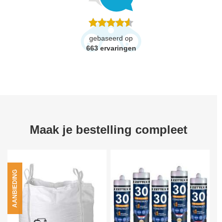
gebaseerd op
663
ervaringen
Maak je bestelling compleet
AANBIEDING