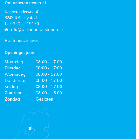
Onlinebetonstenen.nl
Kaapstanderweg 41
8243 RB Lelystad
0320 - 219170
info@onlinebetonstenen.nl
Routebeschrijving
Openingstijden
Maandag
08:00 - 17:00
Dinsdag
08:00 - 17:00
Woensdag
08:00 - 17:00
Donderdag
08:00 - 17:00
Vrijdag
08:00 - 17:00
Zaterdag
08:00 - 15:00
Zondag
Gesloten