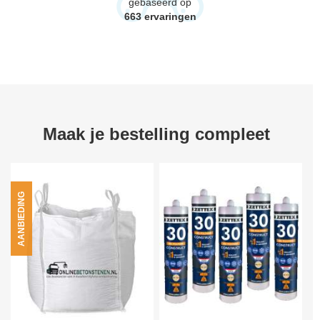
gebaseerd op
663
ervaringen
Maak je bestelling compleet
AANBIEDING