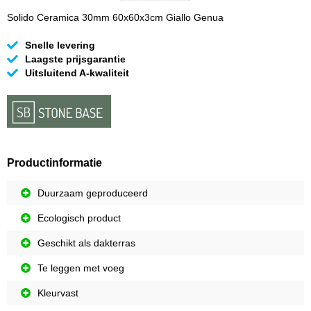
Solido Ceramica 30mm 60x60x3cm Giallo Genua
Snelle levering
Laagste prijsgarantie
Uitsluitend A-kwaliteit
Productinformatie
Duurzaam geproduceerd
Ecologisch product
Geschikt als dakterras
Te leggen met voeg
Kleurvast