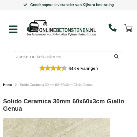
Goedkoopste leverancier van Kijlstra bestrating
ervaringen
648
Home
Solido Ceramica 30mm 60x60x3cm Giallo Genua
Solido Ceramica 30mm 60x60x3cm Giallo
Genua