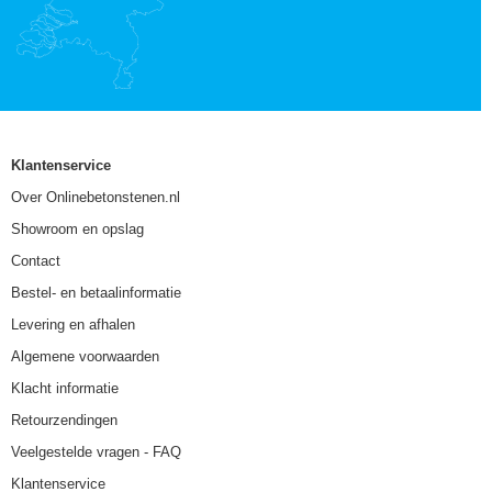
Klantenservice
Over Onlinebetonstenen.nl
Showroom en opslag
Contact
Bestel- en betaalinformatie
Levering en afhalen
Algemene voorwaarden
Klacht informatie
Retourzendingen
Veelgestelde vragen - FAQ
Klantenservice