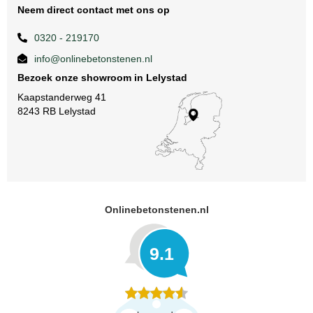
Neem direct contact met ons op
0320 - 219170
info@onlinebetonstenen.nl
Bezoek onze showroom in Lelystad
Kaapstanderweg 41
8243 RB Lelystad
Onlinebetonstenen.nl
9.1