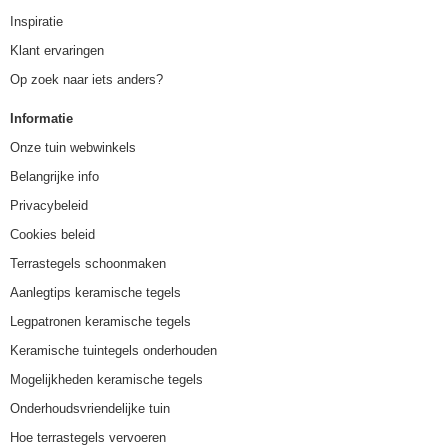
Inspiratie
Klant ervaringen
Op zoek naar iets anders?
Informatie
Onze tuin webwinkels
Belangrijke info
Privacybeleid
Cookies beleid
Terrastegels schoonmaken
Aanlegtips keramische tegels
Legpatronen keramische tegels
Keramische tuintegels onderhouden
Mogelijkheden keramische tegels
Onderhoudsvriendelijke tuin
Hoe terrastegels vervoeren