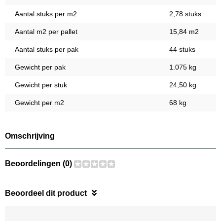
Aantal stuks per m2
2,78 stuks
Aantal m2 per pallet
15,84 m2
Aantal stuks per pak
44 stuks
Gewicht per pak
1.075 kg
Gewicht per stuk
24,50 kg
Gewicht per m2
68 kg
Omschrijving
Beoordelingen (0)
Beoordeel dit product