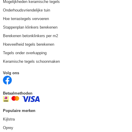
Mogelijkheden keramische tegels
Onderhoudsvriendelijke tuin
Hoe terrastegels vervoeren
Stappenplan klinkers berekenen
Berekenen betonklinkers per m2
Hoeveelheid tegels berekenen
Tegels onder overkapping
Keramische tegels schoonmaken
Volg ons
Betaalmethoden
Populaire merken
Kijlstra
Oprey