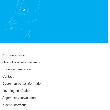
Klantenservice
Over Onlinebetonstenen.nl
Showroom en opslag
Contact
Bestel- en betaalinformatie
Levering en afhalen
Algemene voorwaarden
Klacht informatie