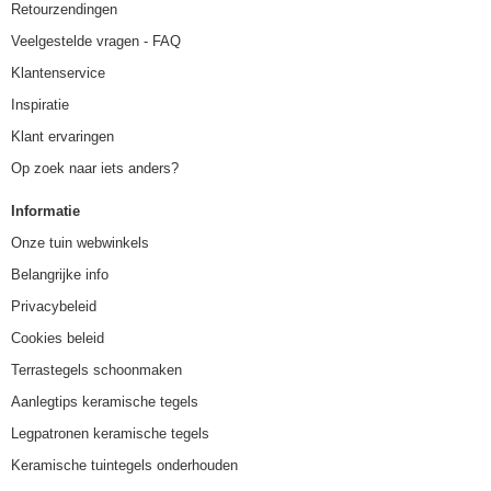
Retourzendingen
Veelgestelde vragen - FAQ
Klantenservice
Inspiratie
Klant ervaringen
Op zoek naar iets anders?
Informatie
Onze tuin webwinkels
Belangrijke info
Privacybeleid
Cookies beleid
Terrastegels schoonmaken
Aanlegtips keramische tegels
Legpatronen keramische tegels
Keramische tuintegels onderhouden