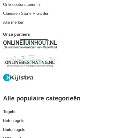
Onlinebetonstenen.nl
Claessen Stone + Garden
Alle merken
Onze partners
Alle populaire categorieën
Tegels
Betontegels
Buitentegels