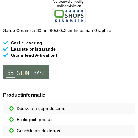
Solido Ceramica 30mm 60x60x3cm Industrian Graphite
Snelle levering
Laagste prijsgarantie
Uitsluitend A-kwaliteit
Productinformatie
Duurzaam geproduceerd
Ecologisch product
Geschikt als dakterras