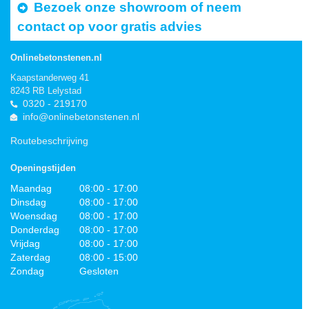
Bezoek onze showroom of neem
contact op voor gratis advies
Onlinebetonstenen.nl
Kaapstanderweg 41
8243 RB Lelystad
0320 - 219170
info@onlinebetonstenen.nl
Routebeschrijving
Openingstijden
Maandag
08:00 - 17:00
Dinsdag
08:00 - 17:00
Woensdag
08:00 - 17:00
Donderdag
08:00 - 17:00
Vrijdag
08:00 - 17:00
Zaterdag
08:00 - 15:00
Zondag
Gesloten