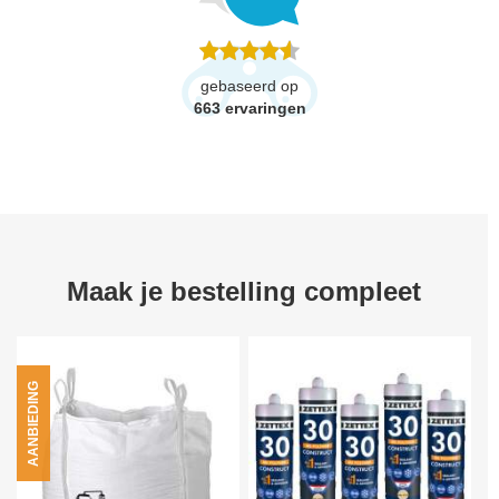
gebaseerd op
663
ervaringen
Maak je bestelling compleet
AANBIEDING