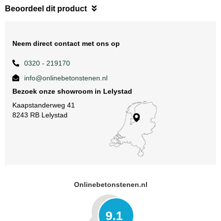
Beoordeel dit product
Neem direct contact met ons op
0320 - 219170
info@onlinebetonstenen.nl
Bezoek onze showroom in Lelystad
Kaapstanderweg 41
8243 RB Lelystad
Onlinebetonstenen.nl
9.1