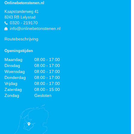
Onlinebetonstenen.nl
Kaapstanderweg 41
8243 RB Lelystad
0320 - 219170
info@onlinebetonstenen.nl
Routebeschrijving
Openingstijden
Maandag
08:00 - 17:00
Dinsdag
08:00 - 17:00
Woensdag
08:00 - 17:00
Donderdag
08:00 - 17:00
Vrijdag
08:00 - 17:00
Zaterdag
08:00 - 15:00
Zondag
Gesloten