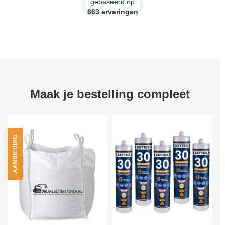
gebaseerd op
663
ervaringen
Maak je bestelling compleet
AANBIEDING