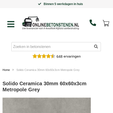
Binnen 5 werkdagen in huis
ervaringen
648
Home
Solido Ceramica 30mm 60x60x3cm Metropole Grey
Solido Ceramica 30mm 60x60x3cm
Metropole Grey