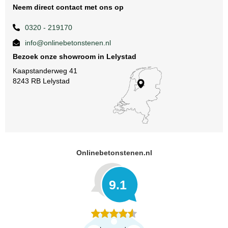
Neem direct contact met ons op
0320 - 219170
info@onlinebetonstenen.nl
Bezoek onze showroom in Lelystad
Kaapstanderweg 41
8243 RB Lelystad
Onlinebetonstenen.nl
9.1