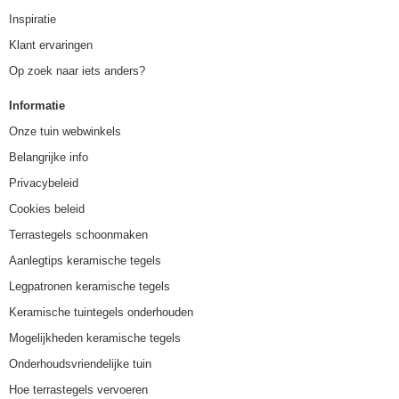
Inspiratie
Klant ervaringen
Op zoek naar iets anders?
Informatie
Onze tuin webwinkels
Belangrijke info
Privacybeleid
Cookies beleid
Terrastegels schoonmaken
Aanlegtips keramische tegels
Legpatronen keramische tegels
Keramische tuintegels onderhouden
Mogelijkheden keramische tegels
Onderhoudsvriendelijke tuin
Hoe terrastegels vervoeren