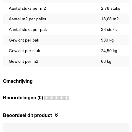
Aantal stuks per m2
2,78 stuks
Aantal m2 per pallet
13,68 m2
Aantal stuks per pak
38 stuks
Gewicht per pak
930 kg
Gewicht per stuk
24,50 kg
Gewicht per m2
68 kg
Omschrijving
Beoordelingen (0)
Beoordeel dit product