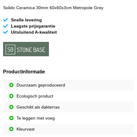
Solido Ceramica 30mm 60x60x3cm Metropole Grey
Snelle levering
Laagste prijsgarantie
Uitsluitend A-kwaliteit
Productinformatie
Duurzaam geproduceerd
Ecologisch product
Geschikt als dakterras
Te leggen met voeg
Kleurvast