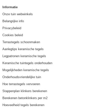
Informatie
Onze tuin webwinkels
Belangrijke info
Privacybeleid
Cookies beleid
Terrastegels schoonmaken
Aanlegtips keramische tegels
Legpatronen keramische tegels
Keramische tuintegels onderhouden
Mogelijkheden keramische tegels
Onderhoudsvriendelijke tuin
Hoe terrastegels vervoeren
Stappenplan klinkers berekenen
Berekenen betonklinkers per m2
Hoeveelheid tegels berekenen