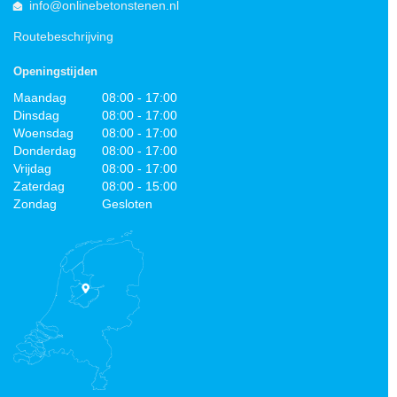
info@onlinebetonstenen.nl
Routebeschrijving
Openingstijden
Maandag
08:00 - 17:00
Dinsdag
08:00 - 17:00
Woensdag
08:00 - 17:00
Donderdag
08:00 - 17:00
Vrijdag
08:00 - 17:00
Zaterdag
08:00 - 15:00
Zondag
Gesloten