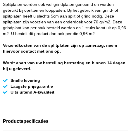
Splitplaten worden ook wel grindplaten genoemd en worden
gebruikt bij opritten en looppaden. Bij het gebruik van grind- of
splitplaten heeft u slechts 5cm aan split of grind nodig. Deze
splitplaten zijn voorzien van een onderdoek voor 70 gr/m2. Deze
grindplaat kan per stuk besteld worden en 1 stuks komt uit op 0,96
m2. U bestelt dit product dan ook per die 0,96 m2.
Verzendkosten van de splitplaten zijn op aanvraag, neem
hiervoor contact met ons op.
Wordt apart van uw bestelling bestrating en binnen 14 dagen
bij u geleverd.
Snelle levering
Laagste prijsgarantie
Uitsluitend A-kwaliteit
Productspecificaties