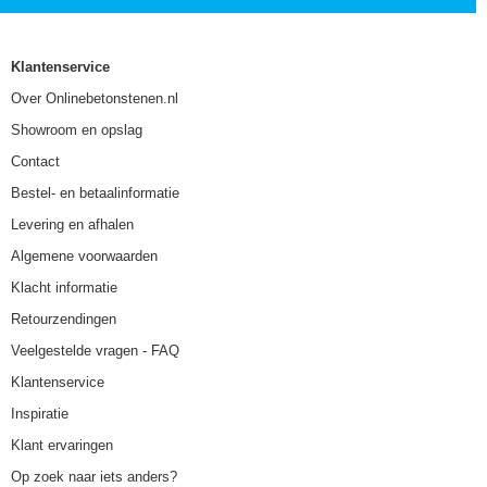
Klantenservice
Over Onlinebetonstenen.nl
Showroom en opslag
Contact
Bestel- en betaalinformatie
Levering en afhalen
Algemene voorwaarden
Klacht informatie
Retourzendingen
Veelgestelde vragen - FAQ
Klantenservice
Inspiratie
Klant ervaringen
Op zoek naar iets anders?