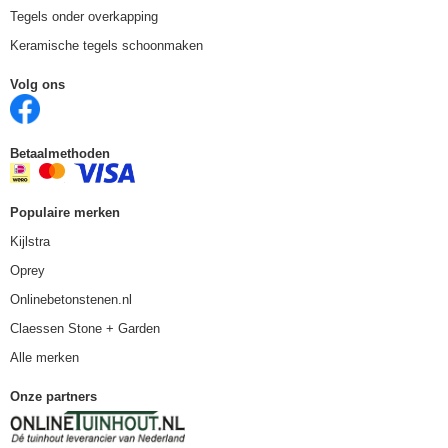
Tegels onder overkapping
Keramische tegels schoonmaken
Volg ons
Betaalmethoden
Populaire merken
Kijlstra
Oprey
Onlinebetonstenen.nl
Claessen Stone + Garden
Alle merken
Onze partners