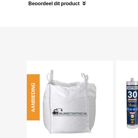
Beoordeel dit product
AANBIEDING