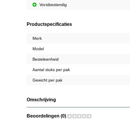
Vorstbestendig
Productspecificaties
Merk
Model
Besteleenheid
Aantal stuks per pak
Gewicht per pak
Omschrijving
Beoordelingen (0)