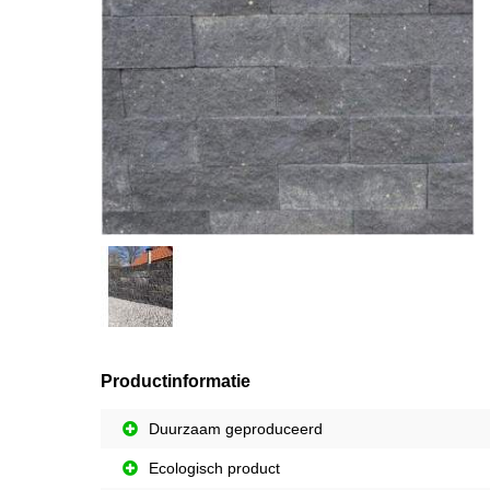
Productinformatie
Duurzaam geproduceerd
Ecologisch product