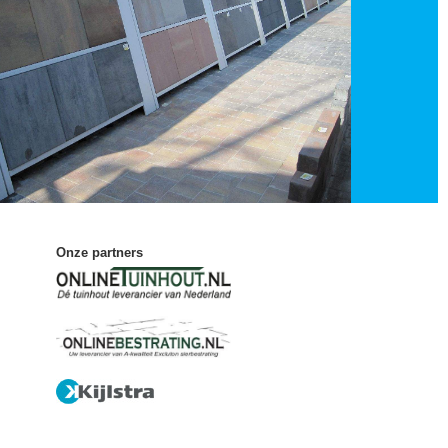
Onze partners