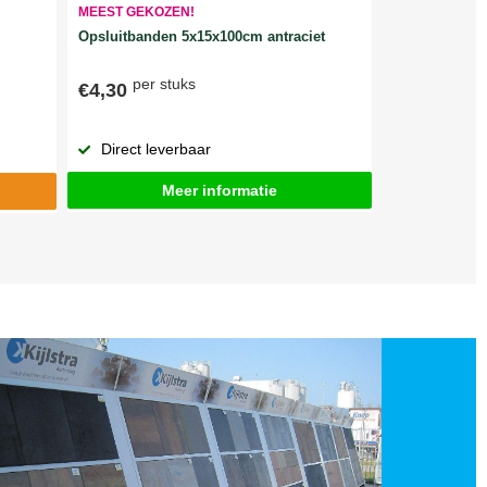
MEEST GEKOZEN!
Opsluitbanden 5x15x100cm antraciet
per stuks
€4,30
Direct leverbaar
Meer informatie