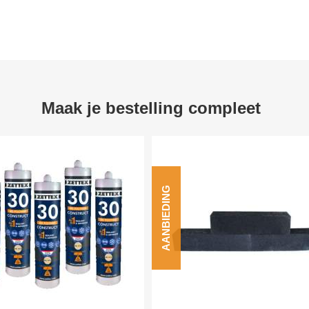
Maak je bestelling compleet
AANBIEDING