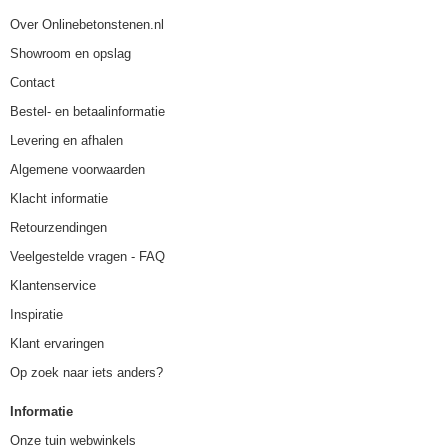
Over Onlinebetonstenen.nl
Showroom en opslag
Contact
Bestel- en betaalinformatie
Levering en afhalen
Algemene voorwaarden
Klacht informatie
Retourzendingen
Veelgestelde vragen - FAQ
Klantenservice
Inspiratie
Klant ervaringen
Op zoek naar iets anders?
Informatie
Onze tuin webwinkels