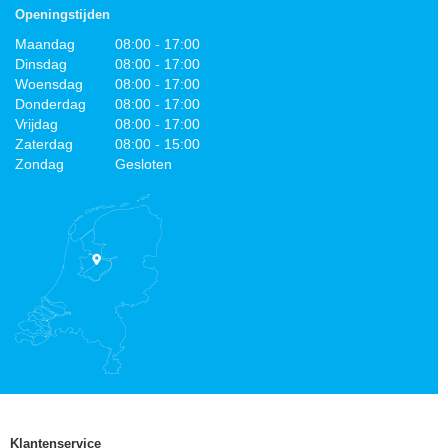
Openingstijden
Maandag
08:00 - 17:00
Dinsdag
08:00 - 17:00
Woensdag
08:00 - 17:00
Donderdag
08:00 - 17:00
Vrijdag
08:00 - 17:00
Zaterdag
08:00 - 15:00
Zondag
Gesloten
Klantenservice