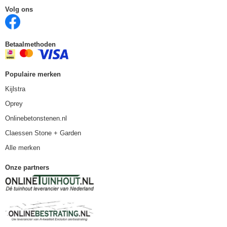
Volg ons
Betaalmethoden
Populaire merken
Kijlstra
Oprey
Onlinebetonstenen.nl
Claessen Stone + Garden
Alle merken
Onze partners