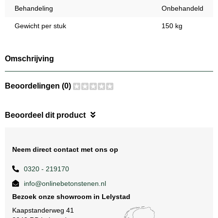
Behandeling
Onbehandeld
Gewicht per stuk
150 kg
Omschrijving
Beoordelingen (0)
Beoordeel dit product
Neem direct contact met ons op
0320 - 219170
info@onlinebetonstenen.nl
Bezoek onze showroom in Lelystad
Kaapstanderweg 41