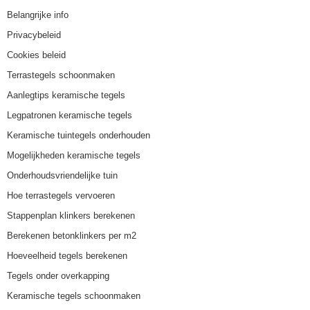
Belangrijke info
Privacybeleid
Cookies beleid
Terrastegels schoonmaken
Aanlegtips keramische tegels
Legpatronen keramische tegels
Keramische tuintegels onderhouden
Mogelijkheden keramische tegels
Onderhoudsvriendelijke tuin
Hoe terrastegels vervoeren
Stappenplan klinkers berekenen
Berekenen betonklinkers per m2
Hoeveelheid tegels berekenen
Tegels onder overkapping
Keramische tegels schoonmaken