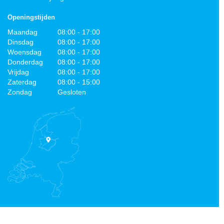
Openingstijden
Maandag
08:00 - 17:00
Dinsdag
08:00 - 17:00
Woensdag
08:00 - 17:00
Donderdag
08:00 - 17:00
Vrijdag
08:00 - 17:00
Zaterdag
08:00 - 15:00
Zondag
Gesloten