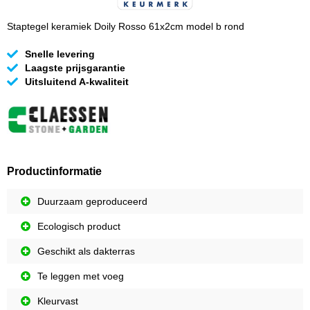
Staptegel keramiek Doily Rosso 61x2cm model b rond
Snelle levering
Laagste prijsgarantie
Uitsluitend A-kwaliteit
Productinformatie
Duurzaam geproduceerd
Ecologisch product
Geschikt als dakterras
Te leggen met voeg
Kleurvast