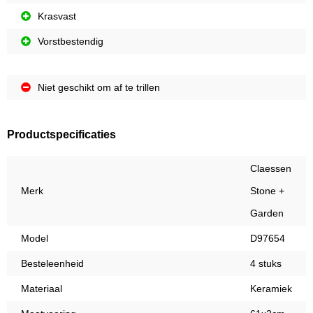
Krasvast
Vorstbestendig
Niet geschikt om af te trillen
Productspecificaties
Claessen
Merk
Stone +
Garden
Model
D97654
Besteleenheid
4 stuks
Materiaal
Keramiek