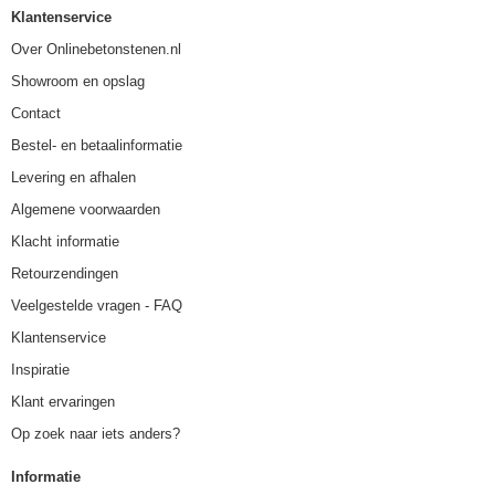
Klantenservice
Over Onlinebetonstenen.nl
Showroom en opslag
Contact
Bestel- en betaalinformatie
Levering en afhalen
Algemene voorwaarden
Klacht informatie
Retourzendingen
Veelgestelde vragen - FAQ
Klantenservice
Inspiratie
Klant ervaringen
Op zoek naar iets anders?
Informatie