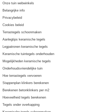
Onze tuin webwinkels
Belangrijke info
Privacybeleid
Cookies beleid
Terrastegels schoonmaken
Aanlegtips keramische tegels
Legpatronen keramische tegels
Keramische tuintegels onderhouden
Mogelijkheden keramische tegels
Onderhoudsvriendelijke tuin
Hoe terrastegels vervoeren
Stappenplan klinkers berekenen
Berekenen betonklinkers per m2
Hoeveelheid tegels berekenen
Tegels onder overkapping
Keramische tegels schoonmaken