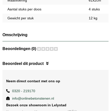
Maatvoering
61x2cm
Aantal stuks per doos
4 stuks
Gewicht per stuk
12 kg
Omschrijving
Beoordelingen (0)
Beoordeel dit product
Neem direct contact met ons op
0320 - 219170
info@onlinebetonstenen.nl
Bezoek onze showroom in Lelystad