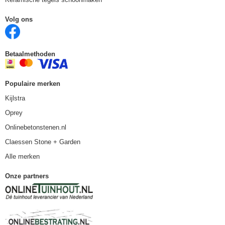
Volg ons
Betaalmethoden
Populaire merken
Kijlstra
Oprey
Onlinebetonstenen.nl
Claessen Stone + Garden
Alle merken
Onze partners