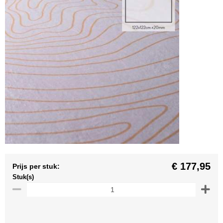
€ 177,95
Prijs per stuk:
Stuk(s)