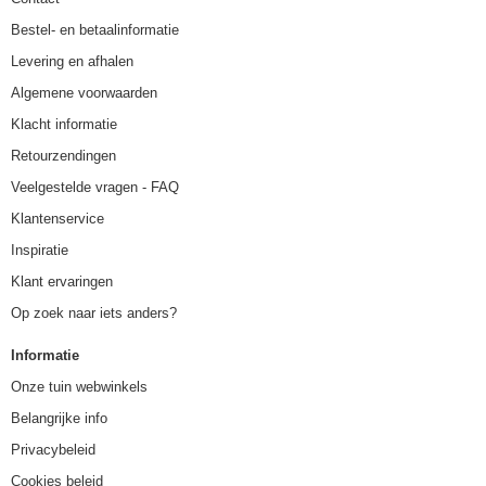
Bestel- en betaalinformatie
Levering en afhalen
Algemene voorwaarden
Klacht informatie
Retourzendingen
Veelgestelde vragen - FAQ
Klantenservice
Inspiratie
Klant ervaringen
Op zoek naar iets anders?
Informatie
Onze tuin webwinkels
Belangrijke info
Privacybeleid
Cookies beleid