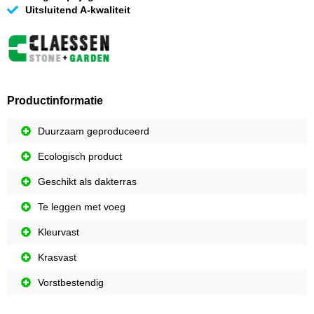
Uitsluitend A-kwaliteit
Productinformatie
Duurzaam geproduceerd
Ecologisch product
Geschikt als dakterras
Te leggen met voeg
Kleurvast
Krasvast
Vorstbestendig