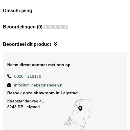
Omschrijving
Beoordelingen (0)
Beoordeel dit product
Neem direct contact met ons op
0320 - 219170
info@onlinebetonstenen.nl
Bezoek onze showroom in Lelystad
Kaapstanderweg 41
8243 RB Lelystad