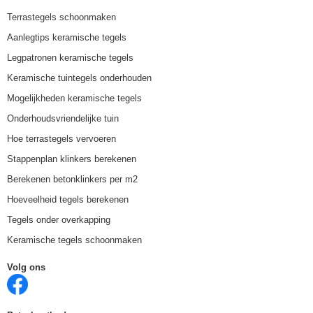
Terrastegels schoonmaken
Aanlegtips keramische tegels
Legpatronen keramische tegels
Keramische tuintegels onderhouden
Mogelijkheden keramische tegels
Onderhoudsvriendelijke tuin
Hoe terrastegels vervoeren
Stappenplan klinkers berekenen
Berekenen betonklinkers per m2
Hoeveelheid tegels berekenen
Tegels onder overkapping
Keramische tegels schoonmaken
Volg ons