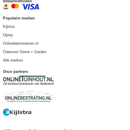
Betaalmethoden
Populaire merken
Kijlstra
Oprey
Onlinebetonstenen.nl
Claessen Stone + Garden
Alle merken
Onze partners