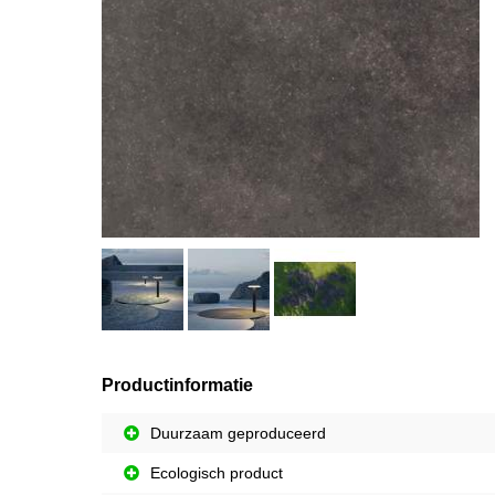
Productinformatie
Duurzaam geproduceerd
Ecologisch product