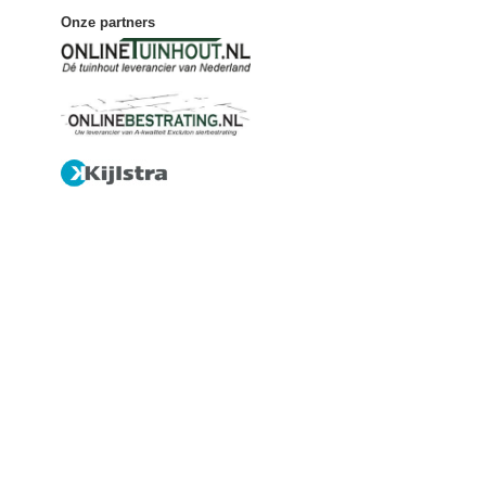
Onze partners