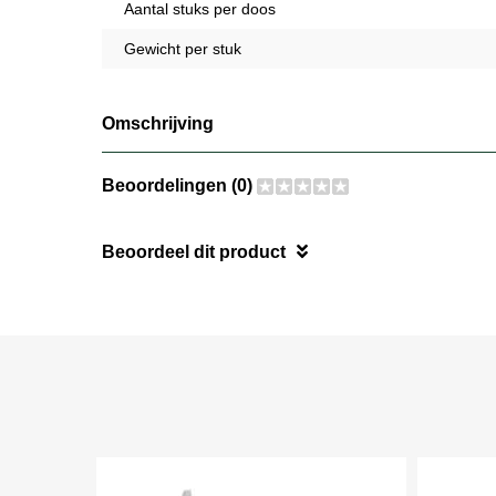
Aantal stuks per doos
Gewicht per stuk
Omschrijving
Beoordelingen (0)
Beoordeel dit product