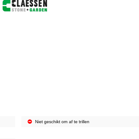
Niet geschikt om af te trillen