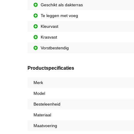
Geschikt als dakterras
Te leggen met voeg
Kleurvast
Krasvast
Vorstbestendig
Productspecificaties
Merk
Model
Besteleenheid
Materiaal
Maatvoering