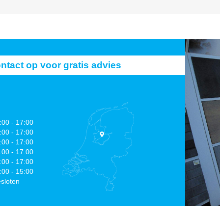
act op voor gratis advies
:00 - 17:00
:00 - 17:00
:00 - 17:00
:00 - 17:00
:00 - 17:00
:00 - 15:00
sloten