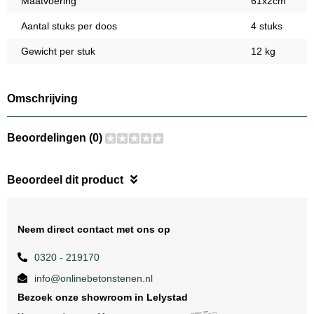
Maatvoering
61x2cm
Aantal stuks per doos
4 stuks
Gewicht per stuk
12 kg
Omschrijving
Beoordelingen (0)
Beoordeel dit product
Neem direct contact met ons op
0320 - 219170
info@onlinebetonstenen.nl
Bezoek onze showroom in Lelystad