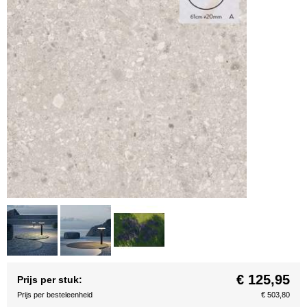
€ 125,95
Prijs per stuk:
Prijs per besteleenheid
€ 503,80