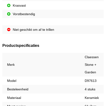
Krasvast
Vorstbestendig
Niet geschikt om af te trillen
Productspecificaties
Claessen
Merk
Stone +
Garden
Model
D97613
Besteleenheid
4 stuks
Materiaal
Keramiek