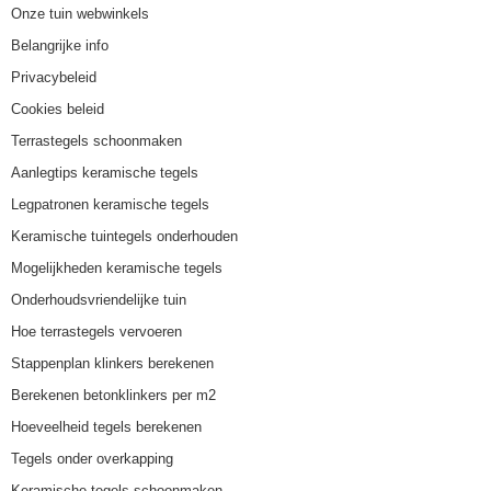
Onze tuin webwinkels
Belangrijke info
Privacybeleid
Cookies beleid
Terrastegels schoonmaken
Aanlegtips keramische tegels
Legpatronen keramische tegels
Keramische tuintegels onderhouden
Mogelijkheden keramische tegels
Onderhoudsvriendelijke tuin
Hoe terrastegels vervoeren
Stappenplan klinkers berekenen
Berekenen betonklinkers per m2
Hoeveelheid tegels berekenen
Tegels onder overkapping
Keramische tegels schoonmaken