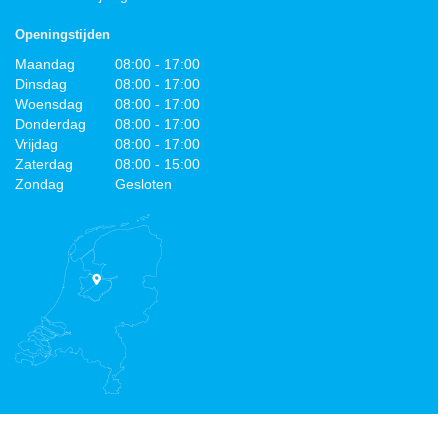
Openingstijden
Maandag
08:00 - 17:00
Dinsdag
08:00 - 17:00
Woensdag
08:00 - 17:00
Donderdag
08:00 - 17:00
Vrijdag
08:00 - 17:00
Zaterdag
08:00 - 15:00
Zondag
Gesloten