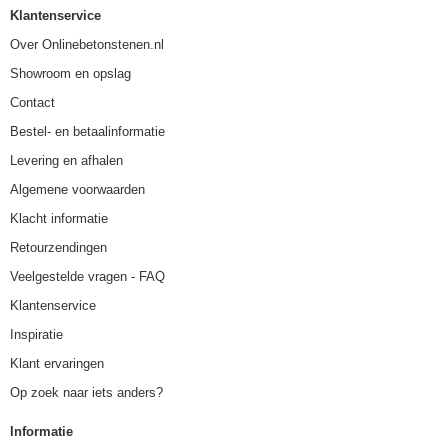
Klantenservice
Over Onlinebetonstenen.nl
Showroom en opslag
Contact
Bestel- en betaalinformatie
Levering en afhalen
Algemene voorwaarden
Klacht informatie
Retourzendingen
Veelgestelde vragen - FAQ
Klantenservice
Inspiratie
Klant ervaringen
Op zoek naar iets anders?
Informatie