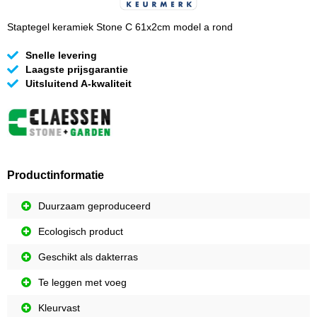
Staptegel keramiek Stone C 61x2cm model a rond
Snelle levering
Laagste prijsgarantie
Uitsluitend A-kwaliteit
Productinformatie
Duurzaam geproduceerd
Ecologisch product
Geschikt als dakterras
Te leggen met voeg
Kleurvast