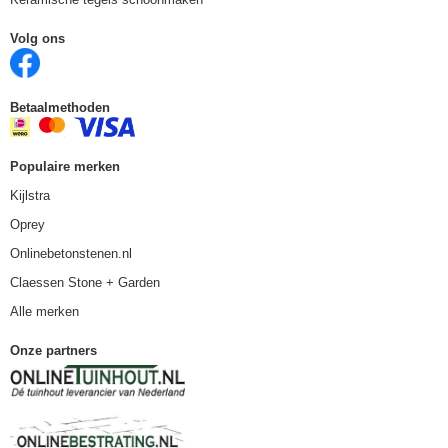
Volg ons
Betaalmethoden
Populaire merken
Kijlstra
Oprey
Onlinebetonstenen.nl
Claessen Stone + Garden
Alle merken
Onze partners