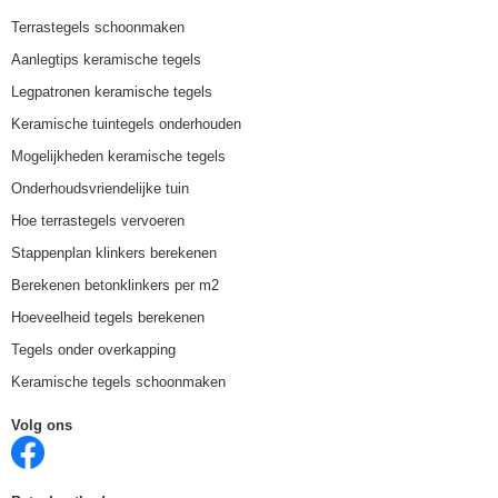
Terrastegels schoonmaken
Aanlegtips keramische tegels
Legpatronen keramische tegels
Keramische tuintegels onderhouden
Mogelijkheden keramische tegels
Onderhoudsvriendelijke tuin
Hoe terrastegels vervoeren
Stappenplan klinkers berekenen
Berekenen betonklinkers per m2
Hoeveelheid tegels berekenen
Tegels onder overkapping
Keramische tegels schoonmaken
Volg ons