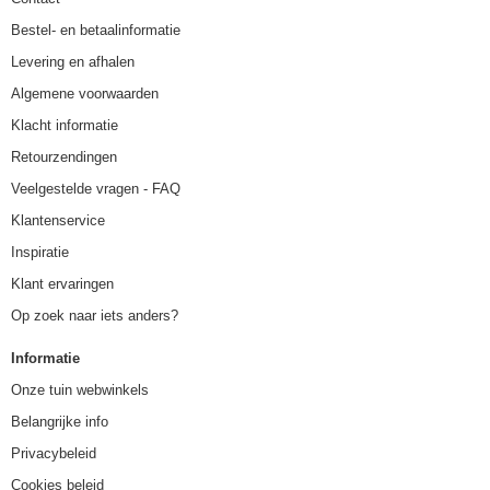
Bestel- en betaalinformatie
Levering en afhalen
Algemene voorwaarden
Klacht informatie
Retourzendingen
Veelgestelde vragen - FAQ
Klantenservice
Inspiratie
Klant ervaringen
Op zoek naar iets anders?
Informatie
Onze tuin webwinkels
Belangrijke info
Privacybeleid
Cookies beleid