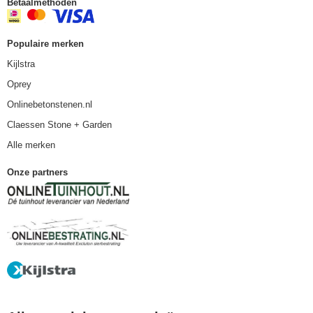
Betaalmethoden
Populaire merken
Kijlstra
Oprey
Onlinebetonstenen.nl
Claessen Stone + Garden
Alle merken
Onze partners