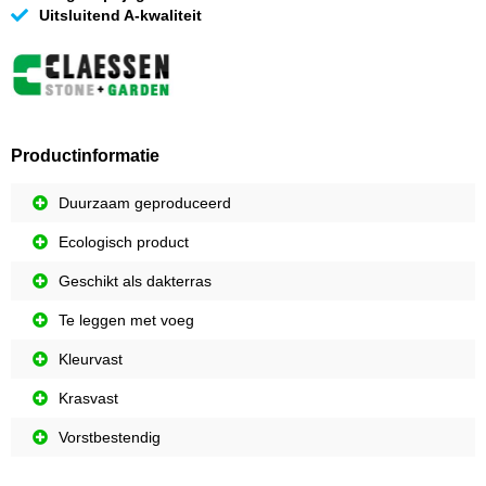
Uitsluitend A-kwaliteit
Productinformatie
Duurzaam geproduceerd
Ecologisch product
Geschikt als dakterras
Te leggen met voeg
Kleurvast
Krasvast
Vorstbestendig