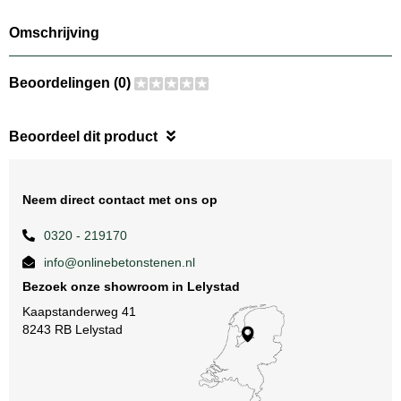
Omschrijving
Beoordelingen (0)
Beoordeel dit product
Neem direct contact met ons op
0320 - 219170
info@onlinebetonstenen.nl
Bezoek onze showroom in Lelystad
Kaapstanderweg 41
8243 RB Lelystad