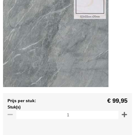
€ 99,95
Prijs per stuk:
Stuk(s)