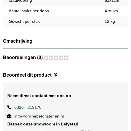
Maatvoering
61x2cm
Aantal stuks per doos
4 stuks
Gewicht per stuk
12 kg
Omschrijving
Beoordelingen (0)
Beoordeel dit product
Neem direct contact met ons op
0320 - 219170
info@onlinebetonstenen.nl
Bezoek onze showroom in Lelystad