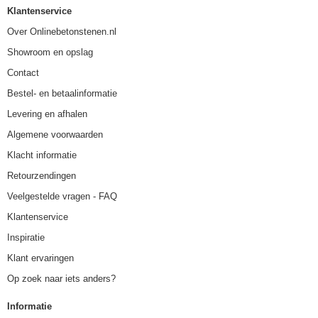
Klantenservice
Over Onlinebetonstenen.nl
Showroom en opslag
Contact
Bestel- en betaalinformatie
Levering en afhalen
Algemene voorwaarden
Klacht informatie
Retourzendingen
Veelgestelde vragen - FAQ
Klantenservice
Inspiratie
Klant ervaringen
Op zoek naar iets anders?
Informatie