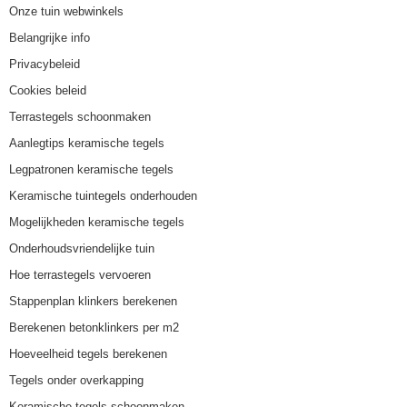
Onze tuin webwinkels
Belangrijke info
Privacybeleid
Cookies beleid
Terrastegels schoonmaken
Aanlegtips keramische tegels
Legpatronen keramische tegels
Keramische tuintegels onderhouden
Mogelijkheden keramische tegels
Onderhoudsvriendelijke tuin
Hoe terrastegels vervoeren
Stappenplan klinkers berekenen
Berekenen betonklinkers per m2
Hoeveelheid tegels berekenen
Tegels onder overkapping
Keramische tegels schoonmaken