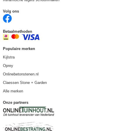
Volg ons
Betaalmethoden
Populaire merken
Kijlstra
Oprey
Onlinebetonstenen.nl
Claessen Stone + Garden
Alle merken
Onze partners