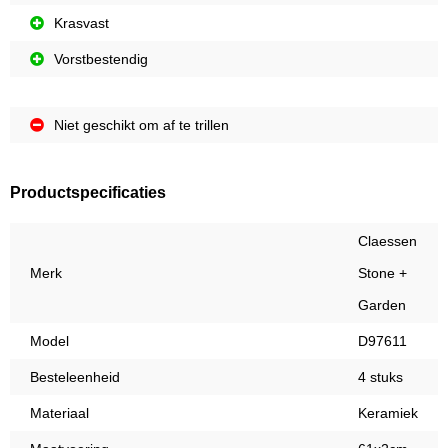
Krasvast
Vorstbestendig
Niet geschikt om af te trillen
Productspecificaties
Claessen
Merk
Stone +
Garden
Model
D97611
Besteleenheid
4 stuks
Materiaal
Keramiek