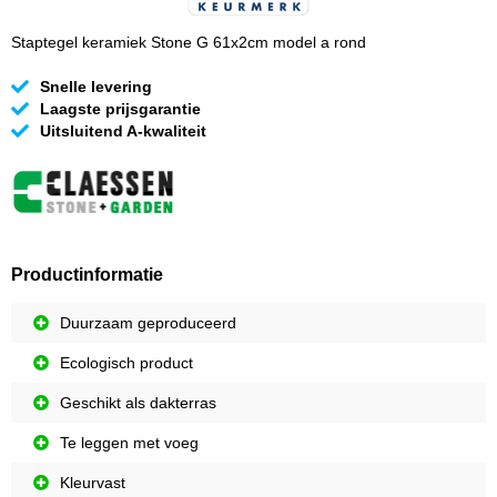
Staptegel keramiek Stone G 61x2cm model a rond
Snelle levering
Laagste prijsgarantie
Uitsluitend A-kwaliteit
Productinformatie
Duurzaam geproduceerd
Ecologisch product
Geschikt als dakterras
Te leggen met voeg
Kleurvast