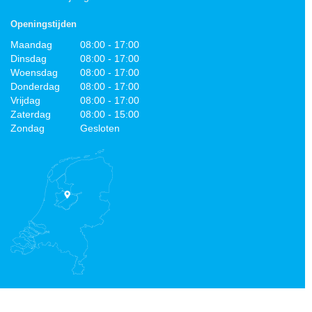
Openingstijden
Maandag
08:00 - 17:00
Dinsdag
08:00 - 17:00
Woensdag
08:00 - 17:00
Donderdag
08:00 - 17:00
Vrijdag
08:00 - 17:00
Zaterdag
08:00 - 15:00
Zondag
Gesloten