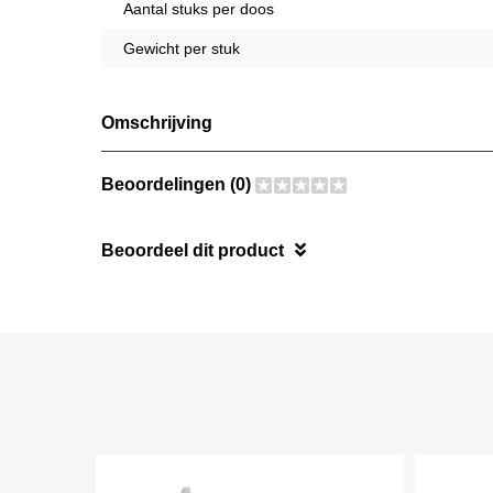
Aantal stuks per doos
Gewicht per stuk
Omschrijving
Beoordelingen (0)
Beoordeel dit product