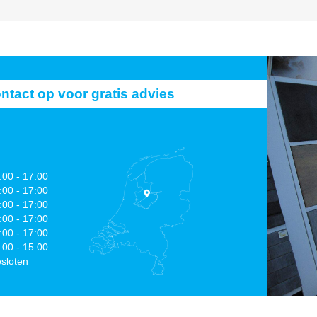
act op voor gratis advies
:00 - 17:00
:00 - 17:00
:00 - 17:00
:00 - 17:00
:00 - 17:00
:00 - 15:00
sloten