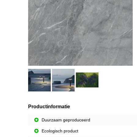
Productinformatie
Duurzaam geproduceerd
Ecologisch product