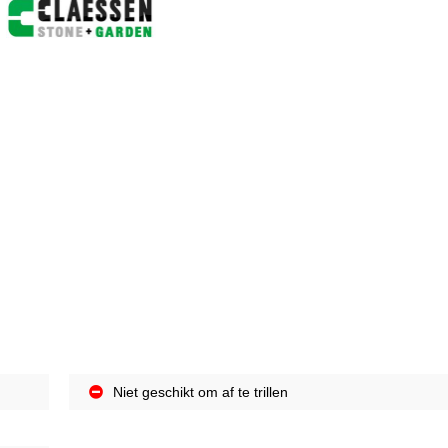
Niet geschikt om af te trillen