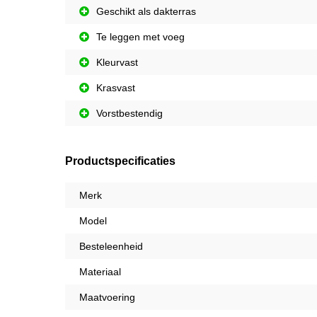
Geschikt als dakterras
Te leggen met voeg
Kleurvast
Krasvast
Vorstbestendig
Productspecificaties
Merk
Model
Besteleenheid
Materiaal
Maatvoering