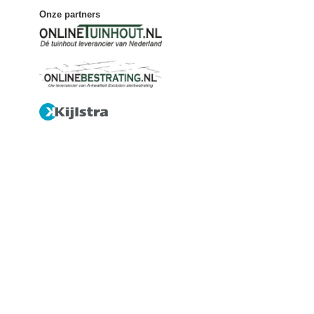
Onze partners