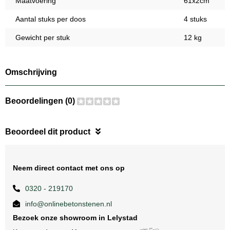
Maatvoering
61x2cm
Aantal stuks per doos
4 stuks
Gewicht per stuk
12 kg
Omschrijving
Beoordelingen (0)
Beoordeel dit product
Neem direct contact met ons op
0320 - 219170
info@onlinebetonstenen.nl
Bezoek onze showroom in Lelystad