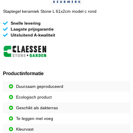
Staptegel keramiek Stone L 61x2cm model c rond
Snelle levering
Laagste prijsgarantie
Uitsluitend A-kwaliteit
Productinformatie
Duurzaam geproduceerd
Ecologisch product
Geschikt als dakterras
Te leggen met voeg
Kleurvast