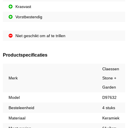
Krasvast
Vorstbestendig
Niet geschikt om af te trillen
Productspecificaties
Claessen
Merk
Stone +
Garden
Model
D97632
Besteleenheid
4 stuks
Materiaal
Keramiek