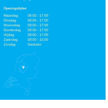
Openingstijden
Maandag
08:00 - 17:00
Dinsdag
08:00 - 17:00
Woensdag
08:00 - 17:00
Donderdag
08:00 - 17:00
Vrijdag
08:00 - 17:00
Zaterdag
08:00 - 15:00
Zondag
Gesloten