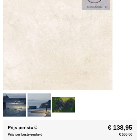
€ 138,95
Prijs per stuk:
Prijs per besteleenheid
€ 555,80