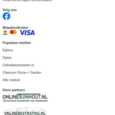
Volg ons
Betaalmethoden
Populaire merken
Kijlstra
Oprey
Onlinebetonstenen.nl
Claessen Stone + Garden
Alle merken
Onze partners