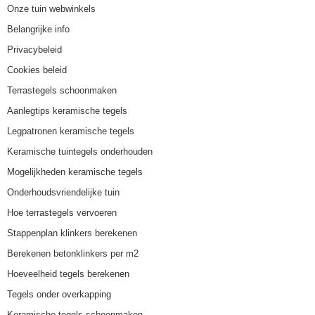
Onze tuin webwinkels
Belangrijke info
Privacybeleid
Cookies beleid
Terrastegels schoonmaken
Aanlegtips keramische tegels
Legpatronen keramische tegels
Keramische tuintegels onderhouden
Mogelijkheden keramische tegels
Onderhoudsvriendelijke tuin
Hoe terrastegels vervoeren
Stappenplan klinkers berekenen
Berekenen betonklinkers per m2
Hoeveelheid tegels berekenen
Tegels onder overkapping
Keramische tegels schoonmaken