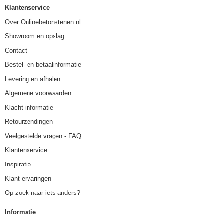
Klantenservice
Over Onlinebetonstenen.nl
Showroom en opslag
Contact
Bestel- en betaalinformatie
Levering en afhalen
Algemene voorwaarden
Klacht informatie
Retourzendingen
Veelgestelde vragen - FAQ
Klantenservice
Inspiratie
Klant ervaringen
Op zoek naar iets anders?
Informatie