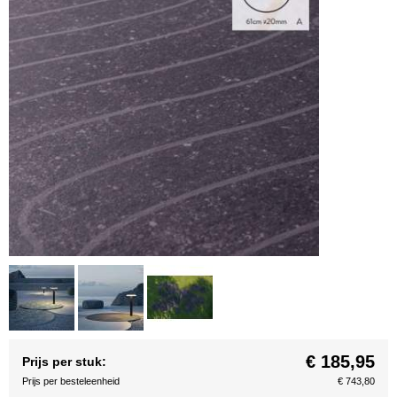
€ 185,95
Prijs per stuk:
Prijs per besteleenheid
€ 743,80