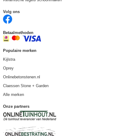
Volg ons
Betaalmethoden
Populaire merken
Kijlstra
Oprey
Onlinebetonstenen.nl
Claessen Stone + Garden
Alle merken
Onze partners