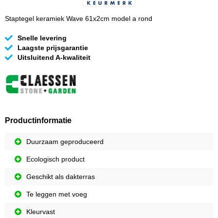
Staptegel keramiek Wave 61x2cm model a rond
Snelle levering
Laagste prijsgarantie
Uitsluitend A-kwaliteit
Productinformatie
Duurzaam geproduceerd
Ecologisch product
Geschikt als dakterras
Te leggen met voeg
Kleurvast