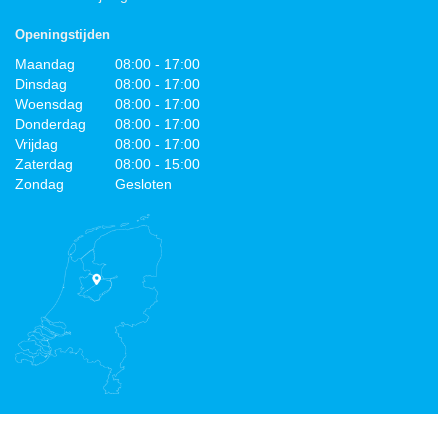
Openingstijden
Maandag
08:00 - 17:00
Dinsdag
08:00 - 17:00
Woensdag
08:00 - 17:00
Donderdag
08:00 - 17:00
Vrijdag
08:00 - 17:00
Zaterdag
08:00 - 15:00
Zondag
Gesloten