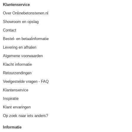
Klantenservice
Over Onlinebetonstenen.nl
Showroom en opslag
Contact
Bestel- en betaalinformatie
Levering en afhalen
Algemene voorwaarden
Klacht informatie
Retourzendingen
Veelgestelde vragen - FAQ
Klantenservice
Inspiratie
Klant ervaringen
Op zoek naar iets anders?
Informatie