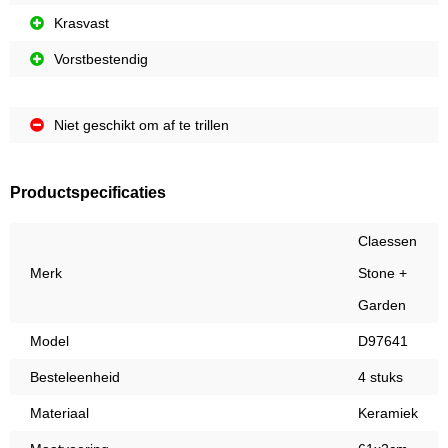
Krasvast
Vorstbestendig
Niet geschikt om af te trillen
Productspecificaties
Claessen
Merk
Stone +
Garden
Model
D97641
Besteleenheid
4 stuks
Materiaal
Keramiek