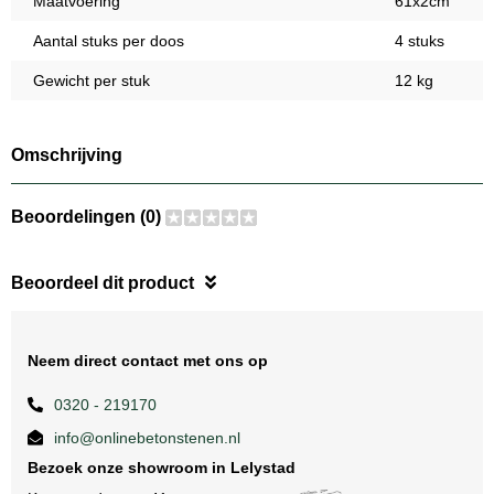
Maatvoering
61x2cm
Aantal stuks per doos
4 stuks
Gewicht per stuk
12 kg
Omschrijving
Beoordelingen (0)
Beoordeel dit product
Neem direct contact met ons op
0320 - 219170
info@onlinebetonstenen.nl
Bezoek onze showroom in Lelystad