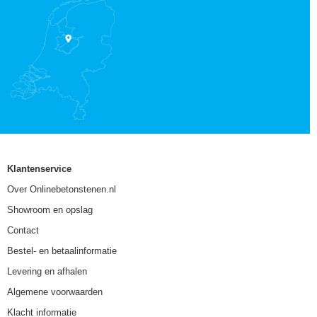
Klantenservice
Over Onlinebetonstenen.nl
Showroom en opslag
Contact
Bestel- en betaalinformatie
Levering en afhalen
Algemene voorwaarden
Klacht informatie