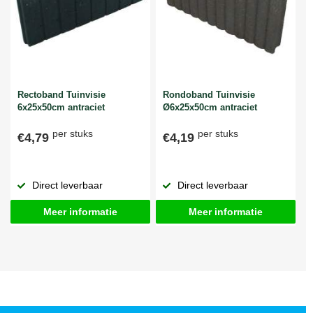
Rectoband Tuinvisie
Rondoband Tuinvisie
6x25x50cm antraciet
Ø6x25x50cm antraciet
per stuks
per stuks
€4,79
€4,19
Direct leverbaar
Direct leverbaar
Meer informatie
Meer informatie