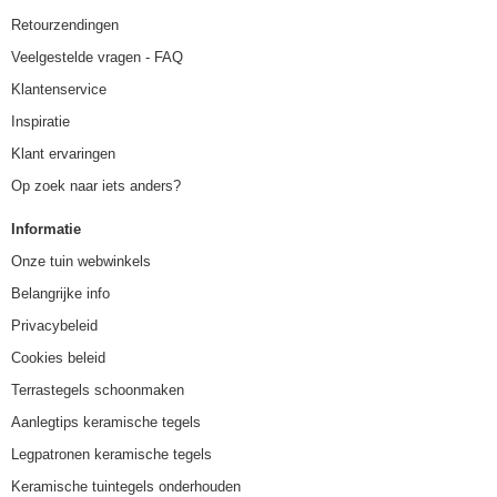
Retourzendingen
Veelgestelde vragen - FAQ
Klantenservice
Inspiratie
Klant ervaringen
Op zoek naar iets anders?
Informatie
Onze tuin webwinkels
Belangrijke info
Privacybeleid
Cookies beleid
Terrastegels schoonmaken
Aanlegtips keramische tegels
Legpatronen keramische tegels
Keramische tuintegels onderhouden