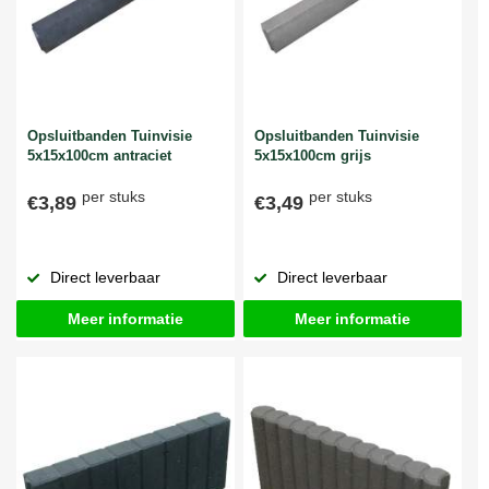
Opsluitbanden Tuinvisie
Opsluitbanden Tuinvisie
5x15x100cm antraciet
5x15x100cm grijs
per stuks
per stuks
€3,89
€3,49
Direct leverbaar
Direct leverbaar
Meer informatie
Meer informatie