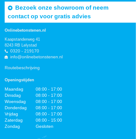
Bezoek onze showroom of neem
contact op voor gratis advies
Onlinebetonstenen.nl
Kaapstanderweg 41
8243 RB Lelystad
0320 - 219170
info@onlinebetonstenen.nl
Routebeschrijving
Openingstijden
Maandag
08:00 - 17:00
Dinsdag
08:00 - 17:00
Woensdag
08:00 - 17:00
Donderdag
08:00 - 17:00
Vrijdag
08:00 - 17:00
Zaterdag
08:00 - 15:00
Zondag
Gesloten