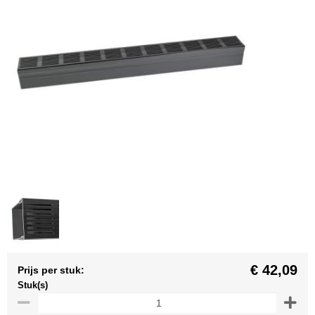
€ 42,09
Prijs per stuk:
Stuk(s)