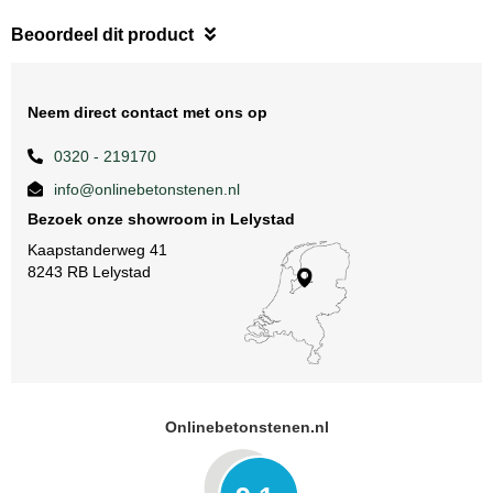
Beoordeel dit product
Neem direct contact met ons op
0320 - 219170
info@onlinebetonstenen.nl
Bezoek onze showroom in Lelystad
Kaapstanderweg 41
8243 RB Lelystad
Onlinebetonstenen.nl