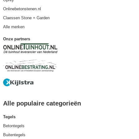
Onlinebetonstenen.nl
Claessen Stone + Garden
Alle merken
Onze partners
Alle populaire categorieën
Tegels
Betontegels
Buitentegels