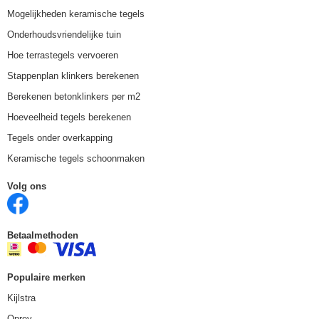
Mogelijkheden keramische tegels
Onderhoudsvriendelijke tuin
Hoe terrastegels vervoeren
Stappenplan klinkers berekenen
Berekenen betonklinkers per m2
Hoeveelheid tegels berekenen
Tegels onder overkapping
Keramische tegels schoonmaken
Volg ons
Betaalmethoden
Populaire merken
Kijlstra
Oprey