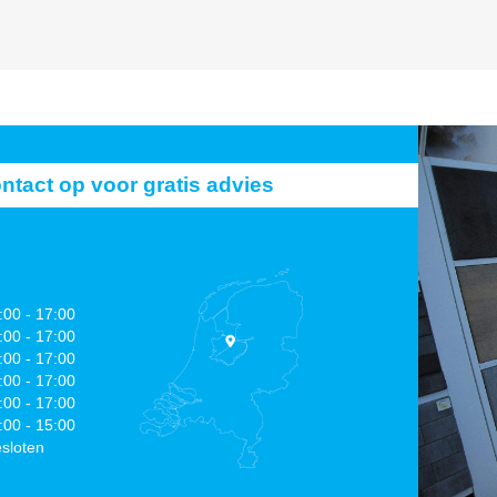
act op voor gratis advies
:00 - 17:00
:00 - 17:00
:00 - 17:00
:00 - 17:00
:00 - 17:00
:00 - 15:00
sloten