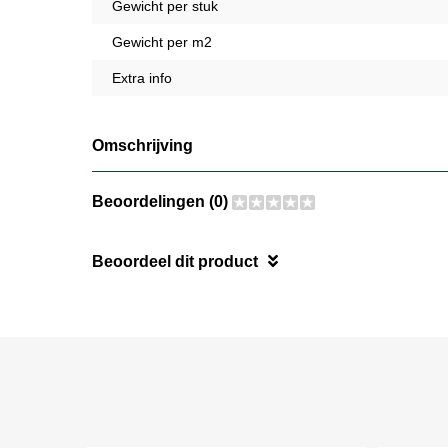
Gewicht per stuk
Gewicht per m2
Extra info
Omschrijving
Beoordelingen (0)
Beoordeel dit product