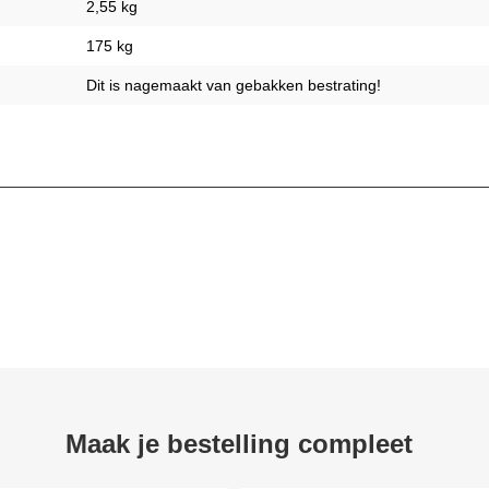
2,55 kg
175 kg
Dit is nagemaakt van gebakken bestrating!
Maak je bestelling compleet