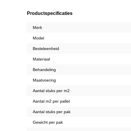
Productspecificaties
Merk
Model
Besteleenheid
Materiaal
Behandeling
Maatvoering
Aantal stuks per m2
Aantal m2 per pallet
Aantal stuks per pak
Gewicht per pak