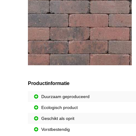
Productinformatie
Duurzaam geproduceerd
Ecologisch product
Geschikt als oprit
Vorstbestendig