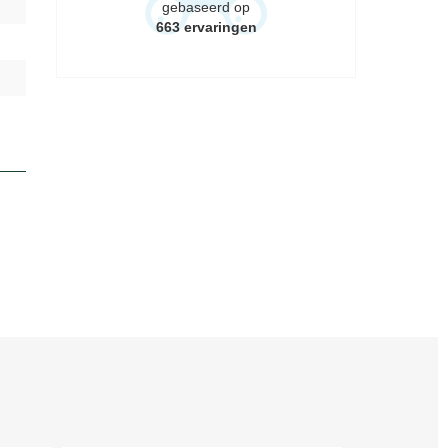
gebaseerd op
663
ervaringen