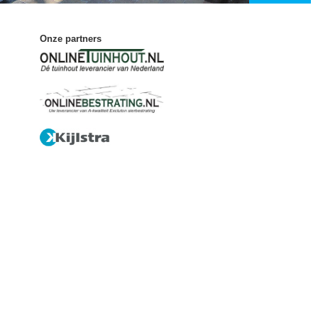
Onze partners