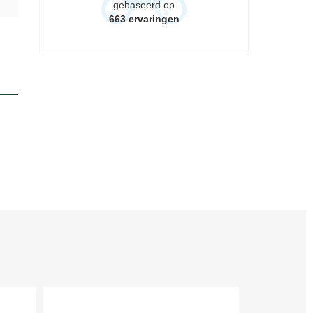
gebaseerd op
663
ervaringen