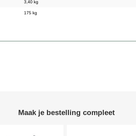
3,40 kg
175 kg
Maak je bestelling compleet