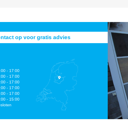
act op voor gratis advies
:00 - 17:00
:00 - 17:00
:00 - 17:00
:00 - 17:00
:00 - 17:00
:00 - 15:00
sloten