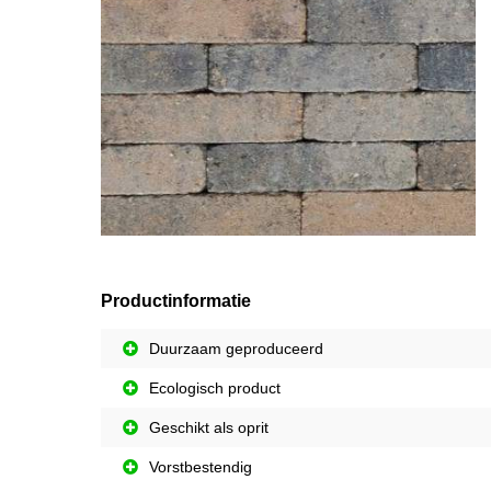
Productinformatie
Duurzaam geproduceerd
Ecologisch product
Geschikt als oprit
Vorstbestendig