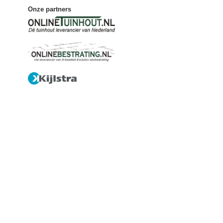
Onze partners