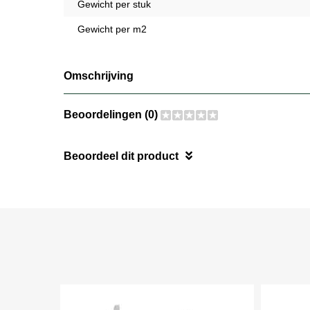
Gewicht per stuk
Gewicht per m2
Omschrijving
Beoordelingen (0)
Beoordeel dit product