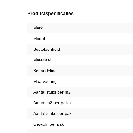
Productspecificaties
Merk
Model
Besteleenheid
Materiaal
Behandeling
Maatvoering
Aantal stuks per m2
Aantal m2 per pallet
Aantal stuks per pak
Gewicht per pak