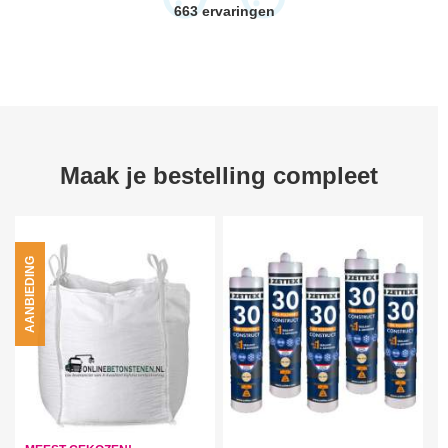
663
ervaringen
Maak je bestelling compleet
AANBIEDING