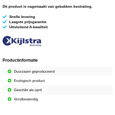
Dit product is nagemaakt van gebakken bestrating.
Snelle levering
Laagste prijsgarantie
Uitsluitend A-kwaliteit
Productinformatie
Duurzaam geproduceerd
Ecologisch product
Geschikt als oprit
Vorstbestendig