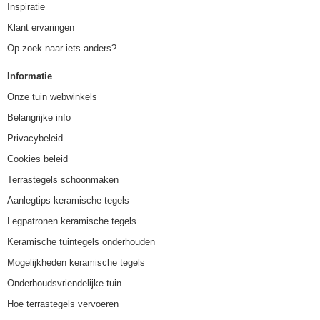
Inspiratie
Klant ervaringen
Op zoek naar iets anders?
Informatie
Onze tuin webwinkels
Belangrijke info
Privacybeleid
Cookies beleid
Terrastegels schoonmaken
Aanlegtips keramische tegels
Legpatronen keramische tegels
Keramische tuintegels onderhouden
Mogelijkheden keramische tegels
Onderhoudsvriendelijke tuin
Hoe terrastegels vervoeren