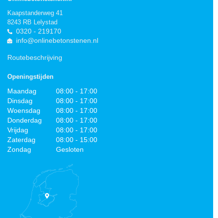
Kaapstanderweg 41
8243 RB Lelystad
0320 - 219170
info@onlinebetonstenen.nl
Routebeschrijving
Openingstijden
Maandag
08:00 - 17:00
Dinsdag
08:00 - 17:00
Woensdag
08:00 - 17:00
Donderdag
08:00 - 17:00
Vrijdag
08:00 - 17:00
Zaterdag
08:00 - 15:00
Zondag
Gesloten