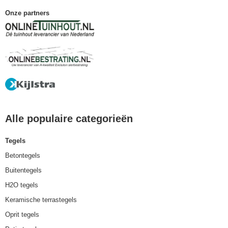
Onze partners
Alle populaire categorieën
Tegels
Betontegels
Buitentegels
H2O tegels
Keramische terrastegels
Oprit tegels