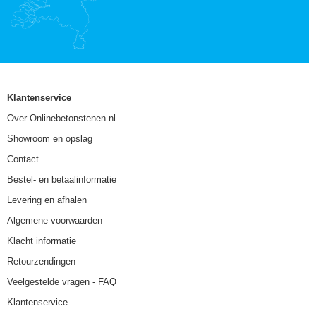
Klantenservice
Over Onlinebetonstenen.nl
Showroom en opslag
Contact
Bestel- en betaalinformatie
Levering en afhalen
Algemene voorwaarden
Klacht informatie
Retourzendingen
Veelgestelde vragen - FAQ
Klantenservice