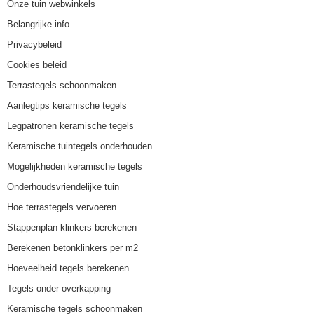
Onze tuin webwinkels
Belangrijke info
Privacybeleid
Cookies beleid
Terrastegels schoonmaken
Aanlegtips keramische tegels
Legpatronen keramische tegels
Keramische tuintegels onderhouden
Mogelijkheden keramische tegels
Onderhoudsvriendelijke tuin
Hoe terrastegels vervoeren
Stappenplan klinkers berekenen
Berekenen betonklinkers per m2
Hoeveelheid tegels berekenen
Tegels onder overkapping
Keramische tegels schoonmaken