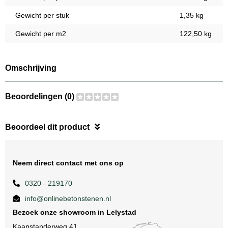
Gewicht per stuk
1,35 kg
Gewicht per m2
122,50 kg
Omschrijving
Beoordelingen (0)
Beoordeel dit product
Neem direct contact met ons op
0320 - 219170
info@onlinebetonstenen.nl
Bezoek onze showroom in Lelystad
Kaapstanderweg 41