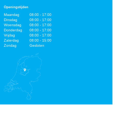
Openingstijden
Maandag
08:00 - 17:00
Dinsdag
08:00 - 17:00
Woensdag
08:00 - 17:00
Donderdag
08:00 - 17:00
Vrijdag
08:00 - 17:00
Zaterdag
08:00 - 15:00
Zondag
Gesloten