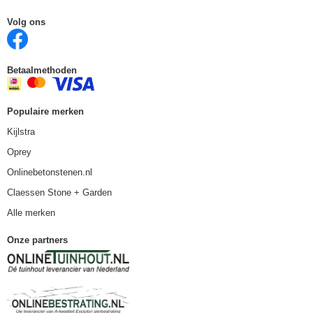
Volg ons
Betaalmethoden
Populaire merken
Kijlstra
Oprey
Onlinebetonstenen.nl
Claessen Stone + Garden
Alle merken
Onze partners