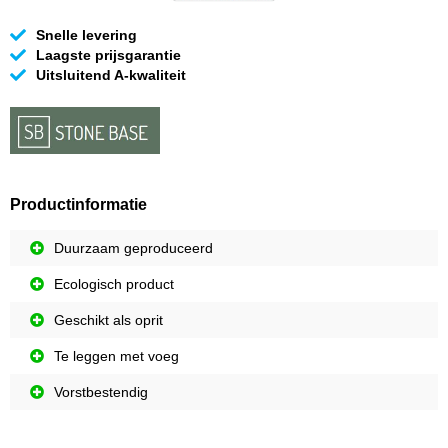
Snelle levering
Laagste prijsgarantie
Uitsluitend A-kwaliteit
Productinformatie
Duurzaam geproduceerd
Ecologisch product
Geschikt als oprit
Te leggen met voeg
Vorstbestendig