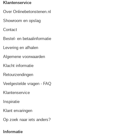
Klantenservice
Over Onlinebetonstenen.nl
Showroom en opslag
Contact
Bestel- en betaalinformatie
Levering en afhalen
Algemene voorwaarden
Klacht informatie
Retourzendingen
Veelgestelde vragen - FAQ
Klantenservice
Inspiratie
Klant ervaringen
Op zoek naar iets anders?
Informatie