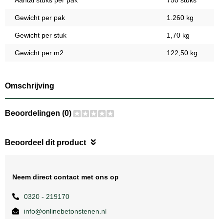
Aantal stuks per pak
750 stuks
Gewicht per pak
1.260 kg
Gewicht per stuk
1,70 kg
Gewicht per m2
122,50 kg
Omschrijving
Beoordelingen (0)
Beoordeel dit product
Neem direct contact met ons op
0320 - 219170
info@onlinebetonstenen.nl