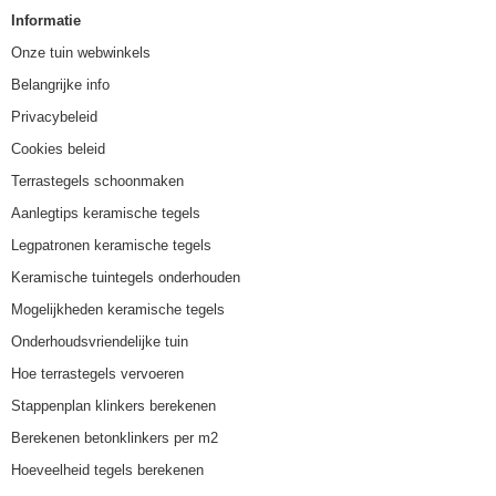
Informatie
Onze tuin webwinkels
Belangrijke info
Privacybeleid
Cookies beleid
Terrastegels schoonmaken
Aanlegtips keramische tegels
Legpatronen keramische tegels
Keramische tuintegels onderhouden
Mogelijkheden keramische tegels
Onderhoudsvriendelijke tuin
Hoe terrastegels vervoeren
Stappenplan klinkers berekenen
Berekenen betonklinkers per m2
Hoeveelheid tegels berekenen