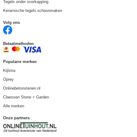
Tegels onder overkapping
Keramische tegels schoonmaken
Volg ons
Betaalmethoden
Populaire merken
Kijlstra
Oprey
Onlinebetonstenen.nl
Claessen Stone + Garden
Alle merken
Onze partners