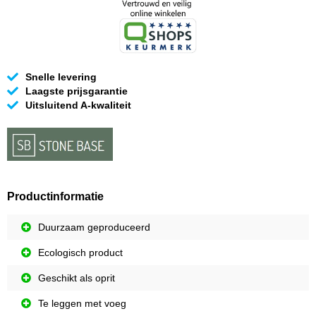
Snelle levering
Laagste prijsgarantie
Uitsluitend A-kwaliteit
Productinformatie
Duurzaam geproduceerd
Ecologisch product
Geschikt als oprit
Te leggen met voeg