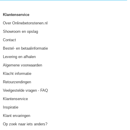
Klantenservice
Over Onlinebetonstenen.nl
Showroom en opslag
Contact
Bestel- en betaalinformatie
Levering en afhalen
Algemene voorwaarden
Klacht informatie
Retourzendingen
Veelgestelde vragen - FAQ
Klantenservice
Inspiratie
Klant ervaringen
Op zoek naar iets anders?