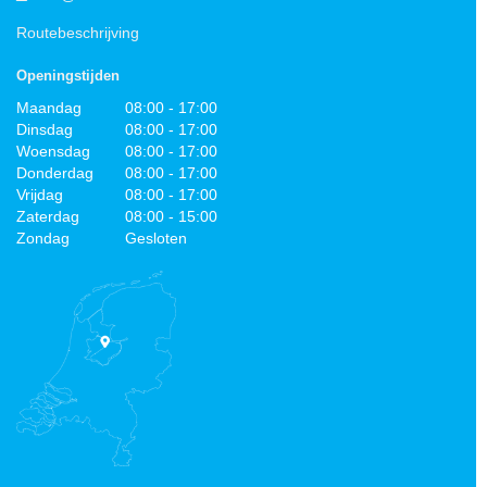
Routebeschrijving
Openingstijden
Maandag
08:00 - 17:00
Dinsdag
08:00 - 17:00
Woensdag
08:00 - 17:00
Donderdag
08:00 - 17:00
Vrijdag
08:00 - 17:00
Zaterdag
08:00 - 15:00
Zondag
Gesloten