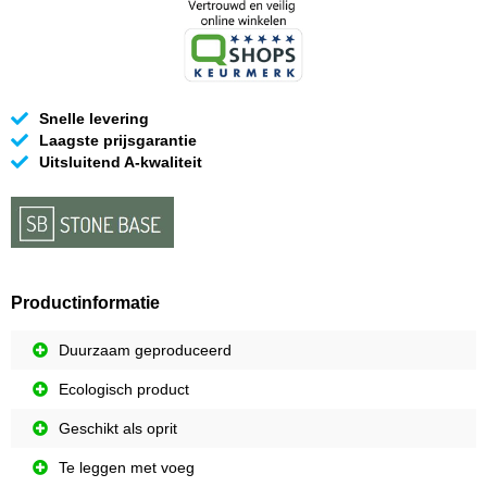
Snelle levering
Laagste prijsgarantie
Uitsluitend A-kwaliteit
Productinformatie
Duurzaam geproduceerd
Ecologisch product
Geschikt als oprit
Te leggen met voeg