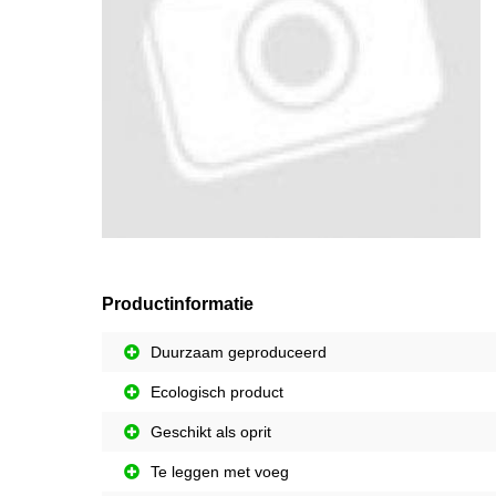
Productinformatie
Duurzaam geproduceerd
Ecologisch product
Geschikt als oprit
Te leggen met voeg