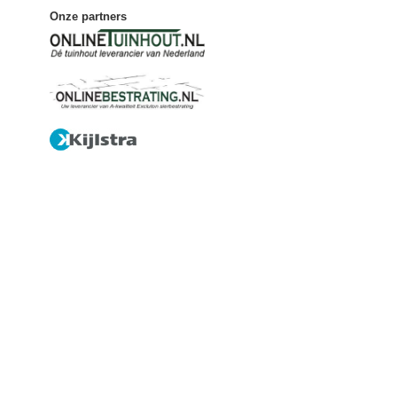
Onze partners