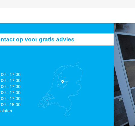
act op voor gratis advies
:00 - 17:00
:00 - 17:00
:00 - 17:00
:00 - 17:00
:00 - 17:00
:00 - 15:00
sloten