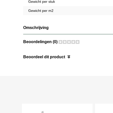
Gewicht per stuk
Gewicht per m2
Omschrijving
Beoordelingen (0)
Beoordeel dit product