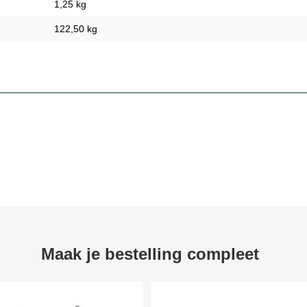
1,25 kg
122,50 kg
Maak je bestelling compleet