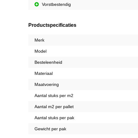
Vorstbestendig
Productspecificaties
Merk
Model
Besteleenheid
Materiaal
Maatvoering
Aantal stuks per m2
Aantal m2 per pallet
Aantal stuks per pak
Gewicht per pak