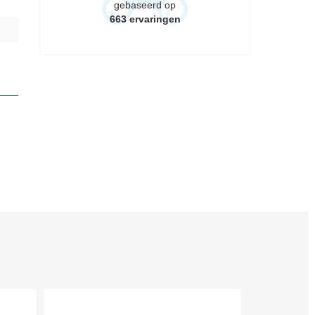
gebaseerd op
663
ervaringen