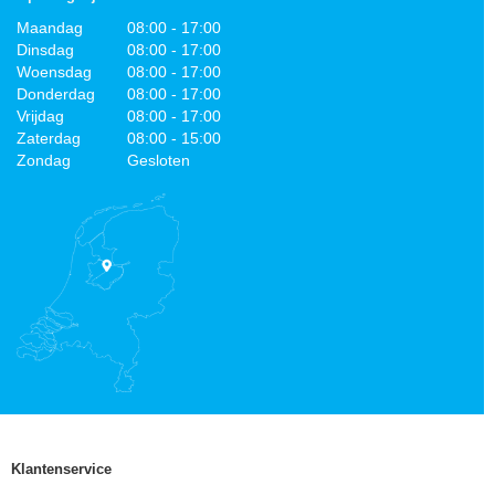
Maandag
08:00 - 17:00
Dinsdag
08:00 - 17:00
Woensdag
08:00 - 17:00
Donderdag
08:00 - 17:00
Vrijdag
08:00 - 17:00
Zaterdag
08:00 - 15:00
Zondag
Gesloten
Klantenservice