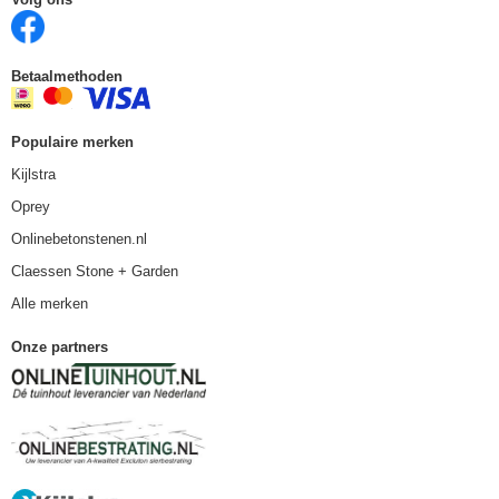
Betaalmethoden
Populaire merken
Kijlstra
Oprey
Onlinebetonstenen.nl
Claessen Stone + Garden
Alle merken
Onze partners