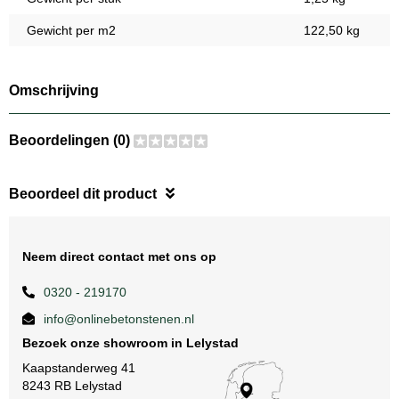
Gewicht per m2
122,50 kg
Omschrijving
Beoordelingen (0)
Beoordeel dit product
Neem direct contact met ons op
0320 - 219170
info@onlinebetonstenen.nl
Bezoek onze showroom in Lelystad
Kaapstanderweg 41
8243 RB Lelystad