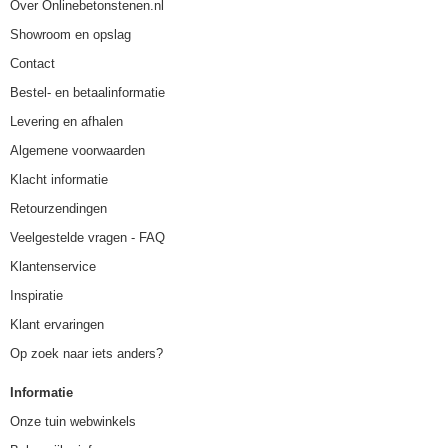
Over Onlinebetonstenen.nl
Showroom en opslag
Contact
Bestel- en betaalinformatie
Levering en afhalen
Algemene voorwaarden
Klacht informatie
Retourzendingen
Veelgestelde vragen - FAQ
Klantenservice
Inspiratie
Klant ervaringen
Op zoek naar iets anders?
Informatie
Onze tuin webwinkels