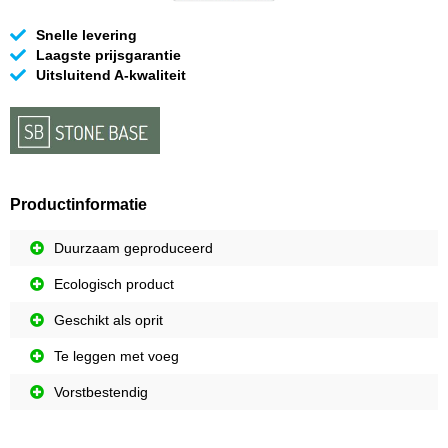
Snelle levering
Laagste prijsgarantie
Uitsluitend A-kwaliteit
Productinformatie
Duurzaam geproduceerd
Ecologisch product
Geschikt als oprit
Te leggen met voeg
Vorstbestendig