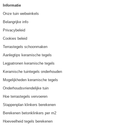
Informatie
Onze tuin webwinkels
Belangrijke info
Privacybeleid
Cookies beleid
Terrastegels schoonmaken
Aanlegtips keramische tegels
Legpatronen keramische tegels
Keramische tuintegels onderhouden
Mogelijkheden keramische tegels
Onderhoudsvriendelijke tuin
Hoe terrastegels vervoeren
Stappenplan klinkers berekenen
Berekenen betonklinkers per m2
Hoeveelheid tegels berekenen