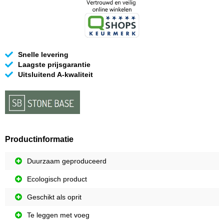
Snelle levering
Laagste prijsgarantie
Uitsluitend A-kwaliteit
Productinformatie
Duurzaam geproduceerd
Ecologisch product
Geschikt als oprit
Te leggen met voeg