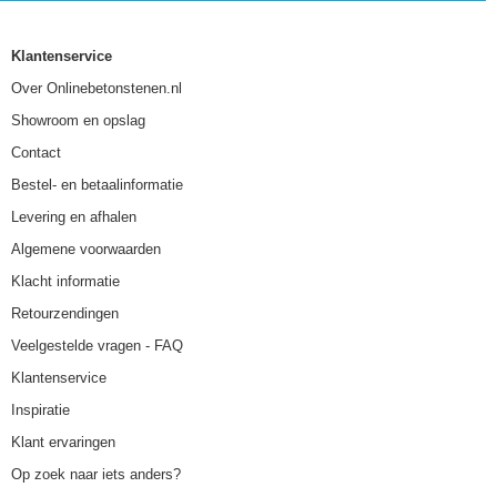
Klantenservice
Over Onlinebetonstenen.nl
Showroom en opslag
Contact
Bestel- en betaalinformatie
Levering en afhalen
Algemene voorwaarden
Klacht informatie
Retourzendingen
Veelgestelde vragen - FAQ
Klantenservice
Inspiratie
Klant ervaringen
Op zoek naar iets anders?