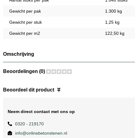
Aantal stuks per pak
1.040 stuks
Gewicht per pak
1.300 kg
Gewicht per stuk
1,25 kg
Gewicht per m2
122,50 kg
Omschrijving
Beoordelingen (0)
Beoordeel dit product
Neem direct contact met ons op
0320 - 219170
info@onlinebetonstenen.nl