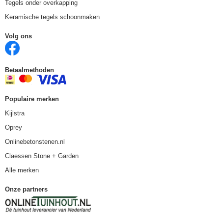
Tegels onder overkapping
Keramische tegels schoonmaken
Volg ons
Betaalmethoden
Populaire merken
Kijlstra
Oprey
Onlinebetonstenen.nl
Claessen Stone + Garden
Alle merken
Onze partners