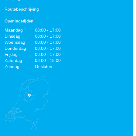
Routebeschrijving
Openingstijden
Maandag
08:00 - 17:00
Dinsdag
08:00 - 17:00
Woensdag
08:00 - 17:00
Donderdag
08:00 - 17:00
Vrijdag
08:00 - 17:00
Zaterdag
08:00 - 15:00
Zondag
Gesloten