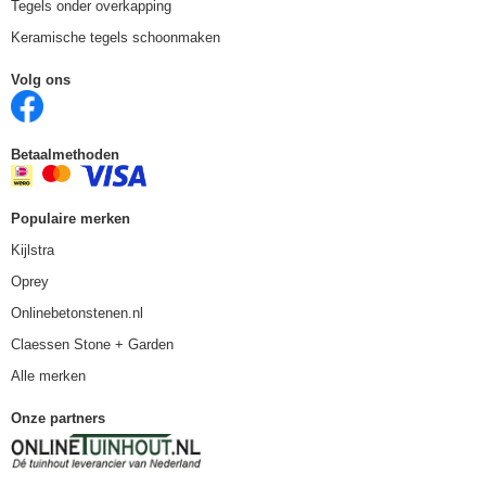
Tegels onder overkapping
Keramische tegels schoonmaken
Volg ons
Betaalmethoden
Populaire merken
Kijlstra
Oprey
Onlinebetonstenen.nl
Claessen Stone + Garden
Alle merken
Onze partners