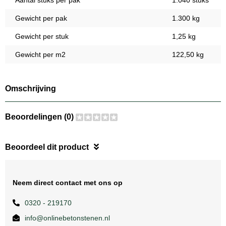
Aantal stuks per pak
1.040 stuks
Gewicht per pak
1.300 kg
Gewicht per stuk
1,25 kg
Gewicht per m2
122,50 kg
Omschrijving
Beoordelingen (0)
Beoordeel dit product
Neem direct contact met ons op
0320 - 219170
info@onlinebetonstenen.nl