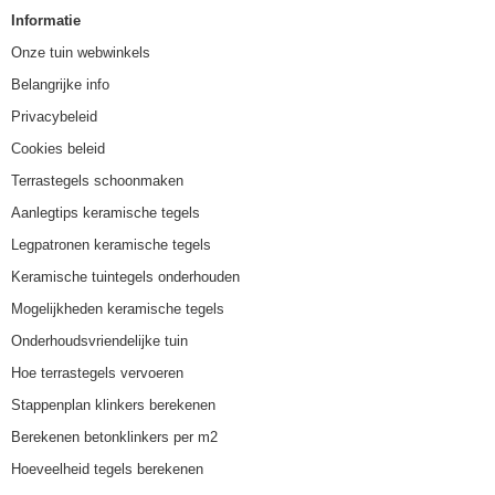
Informatie
Onze tuin webwinkels
Belangrijke info
Privacybeleid
Cookies beleid
Terrastegels schoonmaken
Aanlegtips keramische tegels
Legpatronen keramische tegels
Keramische tuintegels onderhouden
Mogelijkheden keramische tegels
Onderhoudsvriendelijke tuin
Hoe terrastegels vervoeren
Stappenplan klinkers berekenen
Berekenen betonklinkers per m2
Hoeveelheid tegels berekenen