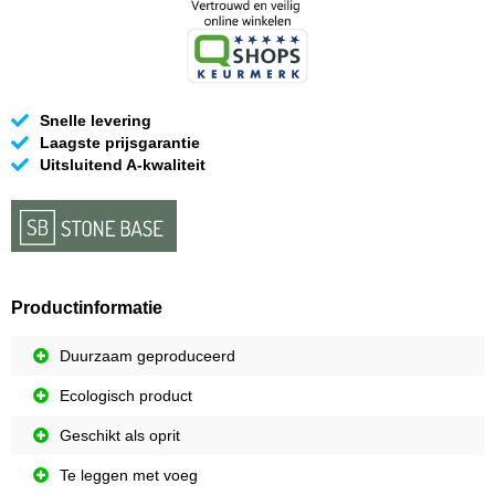
Snelle levering
Laagste prijsgarantie
Uitsluitend A-kwaliteit
Productinformatie
Duurzaam geproduceerd
Ecologisch product
Geschikt als oprit
Te leggen met voeg