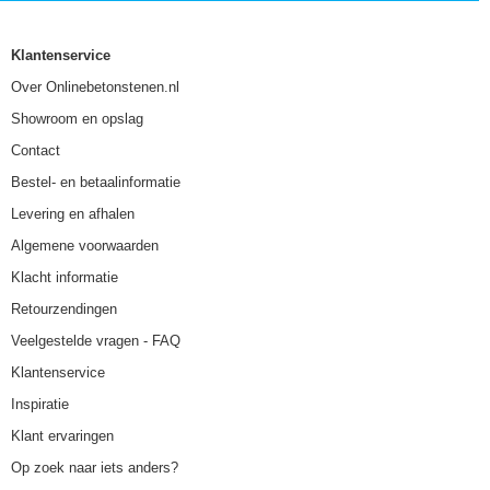
Klantenservice
Over Onlinebetonstenen.nl
Showroom en opslag
Contact
Bestel- en betaalinformatie
Levering en afhalen
Algemene voorwaarden
Klacht informatie
Retourzendingen
Veelgestelde vragen - FAQ
Klantenservice
Inspiratie
Klant ervaringen
Op zoek naar iets anders?