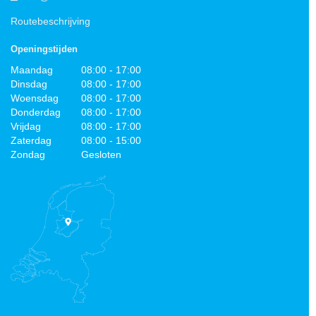
Routebeschrijving
Openingstijden
Maandag
08:00 - 17:00
Dinsdag
08:00 - 17:00
Woensdag
08:00 - 17:00
Donderdag
08:00 - 17:00
Vrijdag
08:00 - 17:00
Zaterdag
08:00 - 15:00
Zondag
Gesloten