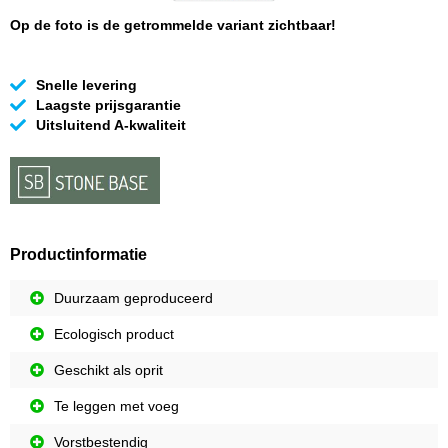
Op de foto is de getrommelde variant zichtbaar!
Snelle levering
Laagste prijsgarantie
Uitsluitend A-kwaliteit
Productinformatie
Duurzaam geproduceerd
Ecologisch product
Geschikt als oprit
Te leggen met voeg
Vorstbestendig