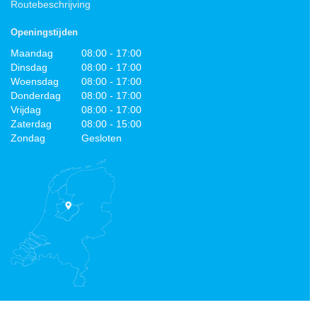
Routebeschrijving
Openingstijden
Maandag
08:00 - 17:00
Dinsdag
08:00 - 17:00
Woensdag
08:00 - 17:00
Donderdag
08:00 - 17:00
Vrijdag
08:00 - 17:00
Zaterdag
08:00 - 15:00
Zondag
Gesloten