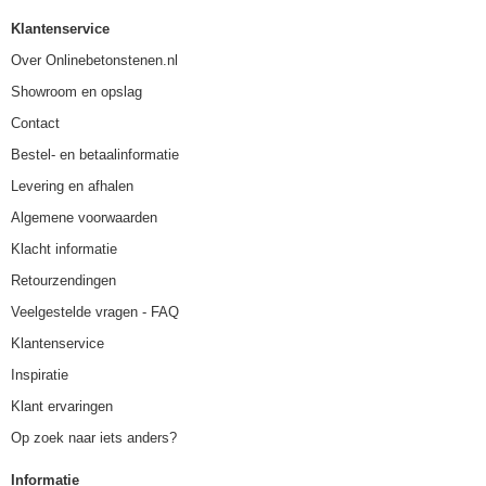
Klantenservice
Over Onlinebetonstenen.nl
Showroom en opslag
Contact
Bestel- en betaalinformatie
Levering en afhalen
Algemene voorwaarden
Klacht informatie
Retourzendingen
Veelgestelde vragen - FAQ
Klantenservice
Inspiratie
Klant ervaringen
Op zoek naar iets anders?
Informatie