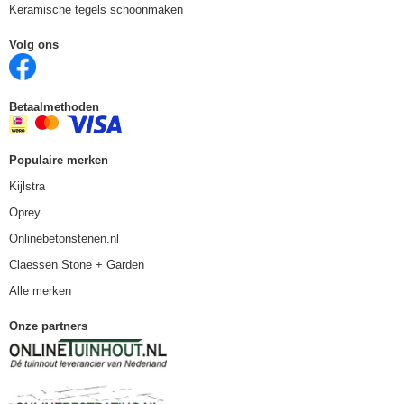
Keramische tegels schoonmaken
Volg ons
Betaalmethoden
Populaire merken
Kijlstra
Oprey
Onlinebetonstenen.nl
Claessen Stone + Garden
Alle merken
Onze partners