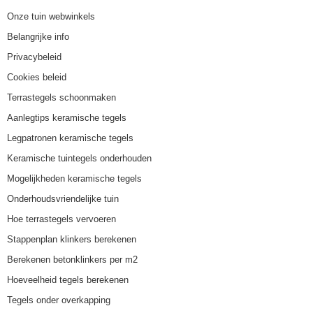
Onze tuin webwinkels
Belangrijke info
Privacybeleid
Cookies beleid
Terrastegels schoonmaken
Aanlegtips keramische tegels
Legpatronen keramische tegels
Keramische tuintegels onderhouden
Mogelijkheden keramische tegels
Onderhoudsvriendelijke tuin
Hoe terrastegels vervoeren
Stappenplan klinkers berekenen
Berekenen betonklinkers per m2
Hoeveelheid tegels berekenen
Tegels onder overkapping