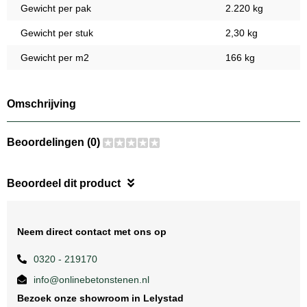
Gewicht per pak
2.220 kg
Gewicht per stuk
2,30 kg
Gewicht per m2
166 kg
Omschrijving
Beoordelingen (0)
Beoordeel dit product
Neem direct contact met ons op
0320 - 219170
info@onlinebetonstenen.nl
Bezoek onze showroom in Lelystad