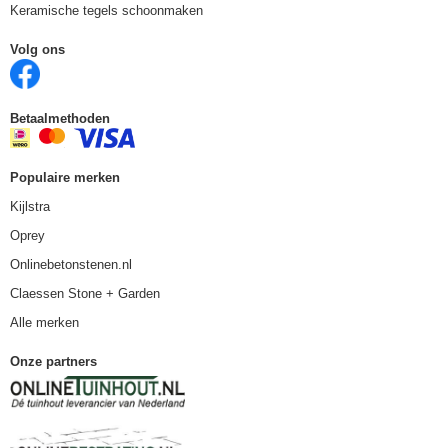
Keramische tegels schoonmaken
Volg ons
Betaalmethoden
Populaire merken
Kijlstra
Oprey
Onlinebetonstenen.nl
Claessen Stone + Garden
Alle merken
Onze partners