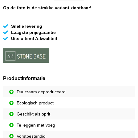
Op de foto is de strakke variant zichtbaar!
Snelle levering
Laagste prijsgarantie
Uitsluitend A-kwaliteit
Productinformatie
Duurzaam geproduceerd
Ecologisch product
Geschikt als oprit
Te leggen met voeg
Vorstbestendig