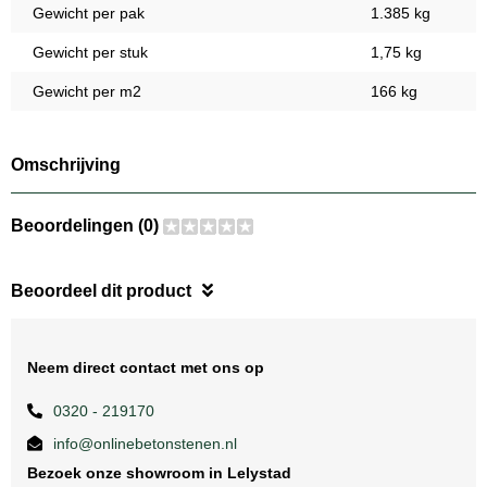
Gewicht per pak
1.385 kg
Gewicht per stuk
1,75 kg
Gewicht per m2
166 kg
Omschrijving
Beoordelingen (0)
Beoordeel dit product
Neem direct contact met ons op
0320 - 219170
info@onlinebetonstenen.nl
Bezoek onze showroom in Lelystad