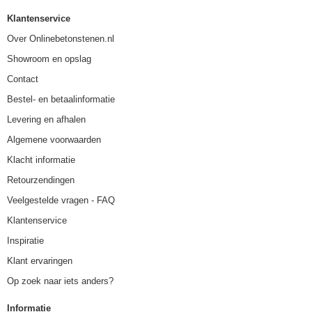
Klantenservice
Over Onlinebetonstenen.nl
Showroom en opslag
Contact
Bestel- en betaalinformatie
Levering en afhalen
Algemene voorwaarden
Klacht informatie
Retourzendingen
Veelgestelde vragen - FAQ
Klantenservice
Inspiratie
Klant ervaringen
Op zoek naar iets anders?
Informatie