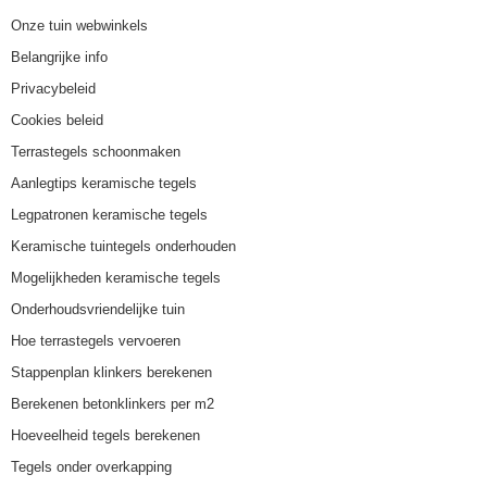
Onze tuin webwinkels
Belangrijke info
Privacybeleid
Cookies beleid
Terrastegels schoonmaken
Aanlegtips keramische tegels
Legpatronen keramische tegels
Keramische tuintegels onderhouden
Mogelijkheden keramische tegels
Onderhoudsvriendelijke tuin
Hoe terrastegels vervoeren
Stappenplan klinkers berekenen
Berekenen betonklinkers per m2
Hoeveelheid tegels berekenen
Tegels onder overkapping