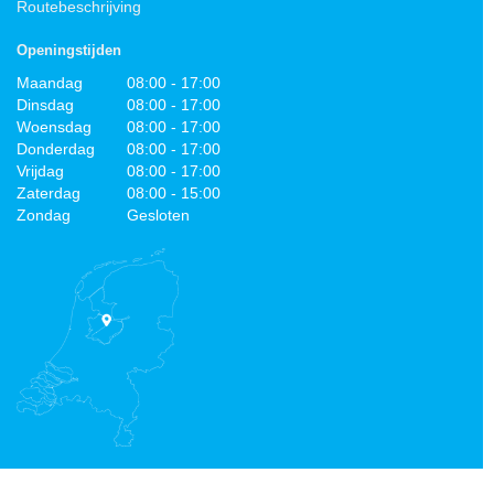
Routebeschrijving
Openingstijden
Maandag
08:00 - 17:00
Dinsdag
08:00 - 17:00
Woensdag
08:00 - 17:00
Donderdag
08:00 - 17:00
Vrijdag
08:00 - 17:00
Zaterdag
08:00 - 15:00
Zondag
Gesloten