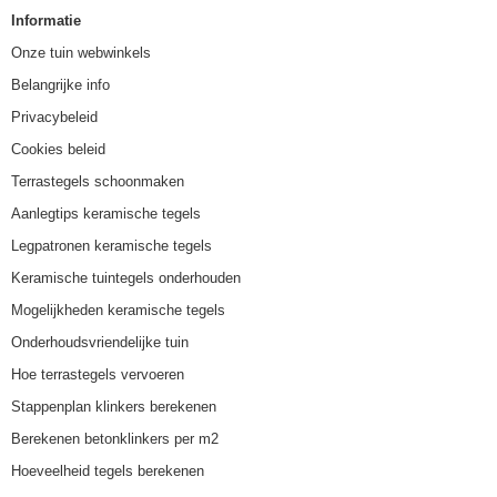
Informatie
Onze tuin webwinkels
Belangrijke info
Privacybeleid
Cookies beleid
Terrastegels schoonmaken
Aanlegtips keramische tegels
Legpatronen keramische tegels
Keramische tuintegels onderhouden
Mogelijkheden keramische tegels
Onderhoudsvriendelijke tuin
Hoe terrastegels vervoeren
Stappenplan klinkers berekenen
Berekenen betonklinkers per m2
Hoeveelheid tegels berekenen