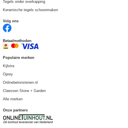
Tegels onder overkapping
Keramische tegels schoonmaken
Volg ons
Betaalmethoden
Populaire merken
Kijlstra
Oprey
Onlinebetonstenen.nl
Claessen Stone + Garden
Alle merken
Onze partners