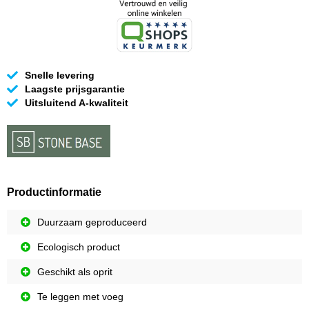
Snelle levering
Laagste prijsgarantie
Uitsluitend A-kwaliteit
Productinformatie
Duurzaam geproduceerd
Ecologisch product
Geschikt als oprit
Te leggen met voeg