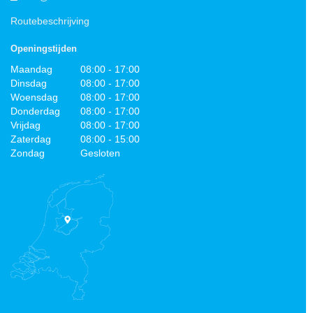
Routebeschrijving
Openingstijden
Maandag
08:00 - 17:00
Dinsdag
08:00 - 17:00
Woensdag
08:00 - 17:00
Donderdag
08:00 - 17:00
Vrijdag
08:00 - 17:00
Zaterdag
08:00 - 15:00
Zondag
Gesloten