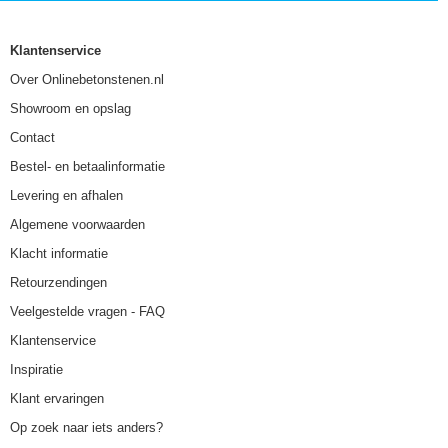
Klantenservice
Over Onlinebetonstenen.nl
Showroom en opslag
Contact
Bestel- en betaalinformatie
Levering en afhalen
Algemene voorwaarden
Klacht informatie
Retourzendingen
Veelgestelde vragen - FAQ
Klantenservice
Inspiratie
Klant ervaringen
Op zoek naar iets anders?