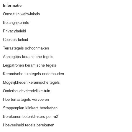
Informatie
Onze tuin webwinkels
Belangrijke info
Privacybeleid
Cookies beleid
Terrastegels schoonmaken
Aanlegtips keramische tegels
Legpatronen keramische tegels
Keramische tuintegels onderhouden
Mogelijkheden keramische tegels
Onderhoudsvriendelijke tuin
Hoe terrastegels vervoeren
Stappenplan klinkers berekenen
Berekenen betonklinkers per m2
Hoeveelheid tegels berekenen