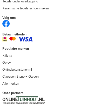
Tegels onder overkapping
Keramische tegels schoonmaken
Volg ons
Betaalmethoden
Populaire merken
Kijlstra
Oprey
Onlinebetonstenen.nl
Claessen Stone + Garden
Alle merken
Onze partners