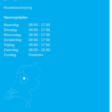
Routebeschrijving
Openingstijden
Maandag
08:00 - 17:00
Dinsdag
08:00 - 17:00
Woensdag
08:00 - 17:00
Donderdag
08:00 - 17:00
Vrijdag
08:00 - 17:00
Zaterdag
08:00 - 15:00
Zondag
Gesloten