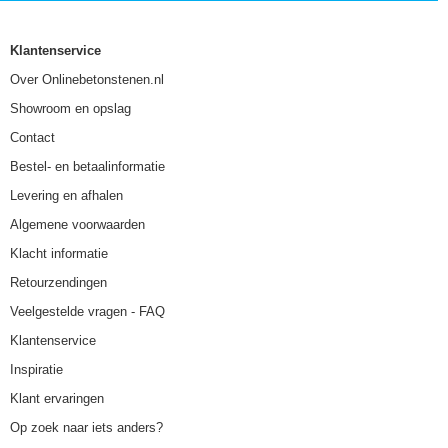
Klantenservice
Over Onlinebetonstenen.nl
Showroom en opslag
Contact
Bestel- en betaalinformatie
Levering en afhalen
Algemene voorwaarden
Klacht informatie
Retourzendingen
Veelgestelde vragen - FAQ
Klantenservice
Inspiratie
Klant ervaringen
Op zoek naar iets anders?