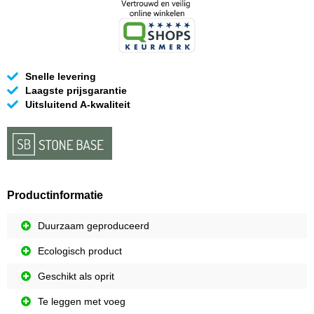
Snelle levering
Laagste prijsgarantie
Uitsluitend A-kwaliteit
Productinformatie
Duurzaam geproduceerd
Ecologisch product
Geschikt als oprit
Te leggen met voeg