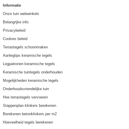
Informatie
Onze tuin webwinkels
Belangrijke info
Privacybeleid
Cookies beleid
Terrastegels schoonmaken
Aanlegtips keramische tegels
Legpatronen keramische tegels
Keramische tuintegels onderhouden
Mogelijkheden keramische tegels
Onderhoudsvriendelijke tuin
Hoe terrastegels vervoeren
Stappenplan klinkers berekenen
Berekenen betonklinkers per m2
Hoeveelheid tegels berekenen