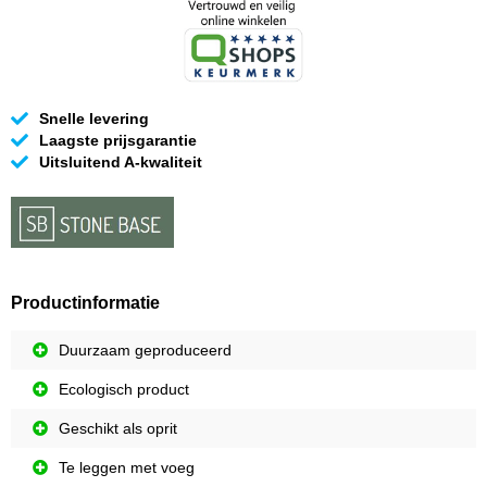
Snelle levering
Laagste prijsgarantie
Uitsluitend A-kwaliteit
Productinformatie
Duurzaam geproduceerd
Ecologisch product
Geschikt als oprit
Te leggen met voeg