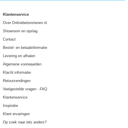
Klantenservice
Over Onlinebetonstenen.nl
Showroom en opslag
Contact
Bestel- en betaalinformatie
Levering en afhalen
Algemene voorwaarden
Klacht informatie
Retourzendingen
Veelgestelde vragen - FAQ
Klantenservice
Inspiratie
Klant ervaringen
Op zoek naar iets anders?