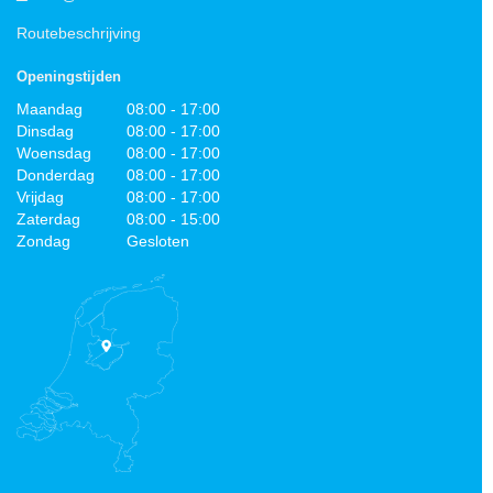
Routebeschrijving
Openingstijden
Maandag
08:00 - 17:00
Dinsdag
08:00 - 17:00
Woensdag
08:00 - 17:00
Donderdag
08:00 - 17:00
Vrijdag
08:00 - 17:00
Zaterdag
08:00 - 15:00
Zondag
Gesloten