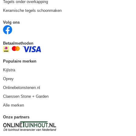
Tegels onder overkapping
Keramische tegels schoonmaken
Volg ons
Betaalmethoden
Populaire merken
Kijlstra
Oprey
Onlinebetonstenen.nl
Claessen Stone + Garden
Alle merken
Onze partners