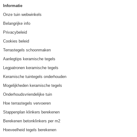
Informatie
Onze tuin webwinkels
Belangrijke info
Privacybeleid
Cookies beleid
Terrastegels schoonmaken
Aanlegtips keramische tegels
Legpatronen keramische tegels
Keramische tuintegels onderhouden
Mogelijkheden keramische tegels
Onderhoudsvriendelijke tuin
Hoe terrastegels vervoeren
Stappenplan klinkers berekenen
Berekenen betonklinkers per m2
Hoeveelheid tegels berekenen