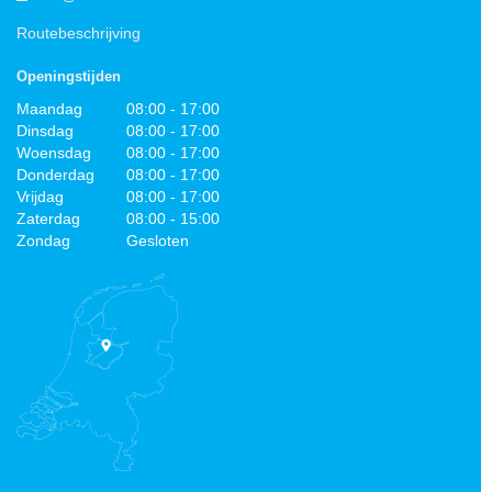
Routebeschrijving
Openingstijden
Maandag
08:00 - 17:00
Dinsdag
08:00 - 17:00
Woensdag
08:00 - 17:00
Donderdag
08:00 - 17:00
Vrijdag
08:00 - 17:00
Zaterdag
08:00 - 15:00
Zondag
Gesloten