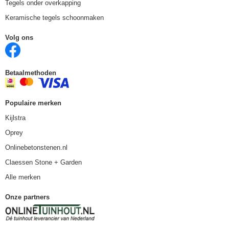
Tegels onder overkapping
Keramische tegels schoonmaken
Volg ons
Betaalmethoden
Populaire merken
Kijlstra
Oprey
Onlinebetonstenen.nl
Claessen Stone + Garden
Alle merken
Onze partners