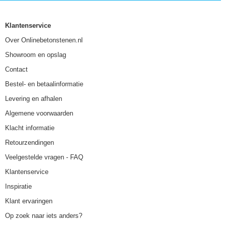
Klantenservice
Over Onlinebetonstenen.nl
Showroom en opslag
Contact
Bestel- en betaalinformatie
Levering en afhalen
Algemene voorwaarden
Klacht informatie
Retourzendingen
Veelgestelde vragen - FAQ
Klantenservice
Inspiratie
Klant ervaringen
Op zoek naar iets anders?