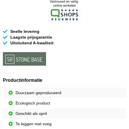
Snelle levering
Laagste prijsgarantie
Uitsluitend A-kwaliteit
Productinformatie
Duurzaam geproduceerd
Ecologisch product
Geschikt als oprit
Te leggen met voeg