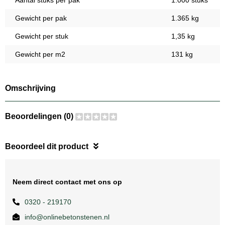
Aantal stuks per pak
1.000 stuks
Gewicht per pak
1.365 kg
Gewicht per stuk
1,35 kg
Gewicht per m2
131 kg
Omschrijving
Beoordelingen (0)
Beoordeel dit product
Neem direct contact met ons op
0320 - 219170
info@onlinebetonstenen.nl