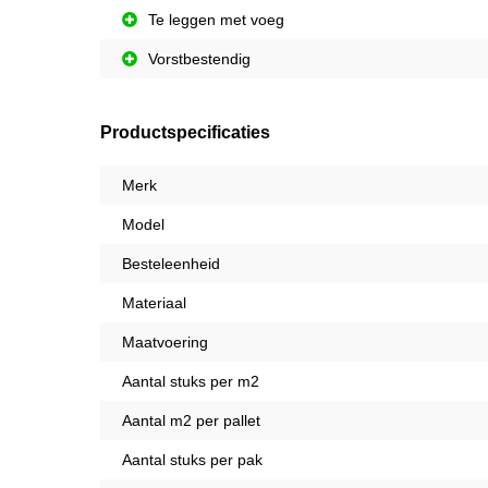
Te leggen met voeg
Vorstbestendig
Productspecificaties
Merk
Model
Besteleenheid
Materiaal
Maatvoering
Aantal stuks per m2
Aantal m2 per pallet
Aantal stuks per pak