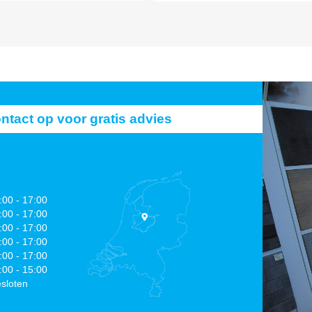
act op voor gratis advies
:00 - 17:00
:00 - 17:00
:00 - 17:00
:00 - 17:00
:00 - 17:00
:00 - 15:00
sloten