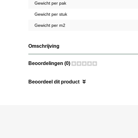
Gewicht per pak
Gewicht per stuk
Gewicht per m2
Omschrijving
Beoordelingen (0)
Beoordeel dit product