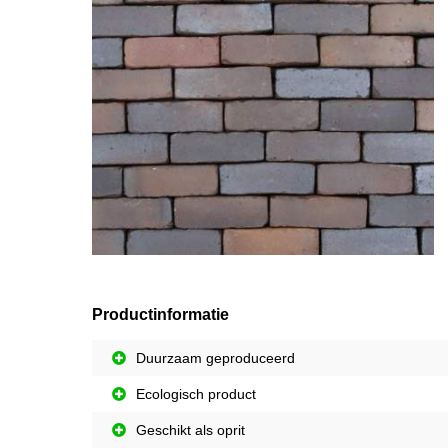
Productinformatie
Duurzaam geproduceerd
Ecologisch product
Geschikt als oprit