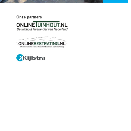
Onze partners