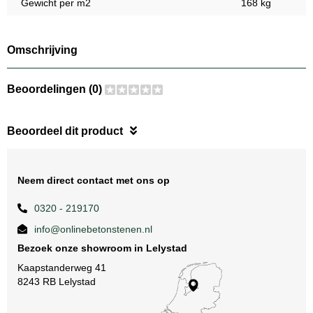
Gewicht per m2
168 kg
Omschrijving
Beoordelingen (0)
Beoordeel dit product
Neem direct contact met ons op
0320 - 219170
info@onlinebetonstenen.nl
Bezoek onze showroom in Lelystad
Kaapstanderweg 41
8243 RB Lelystad