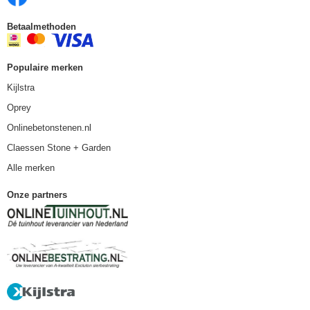
Betaalmethoden
Populaire merken
Kijlstra
Oprey
Onlinebetonstenen.nl
Claessen Stone + Garden
Alle merken
Onze partners