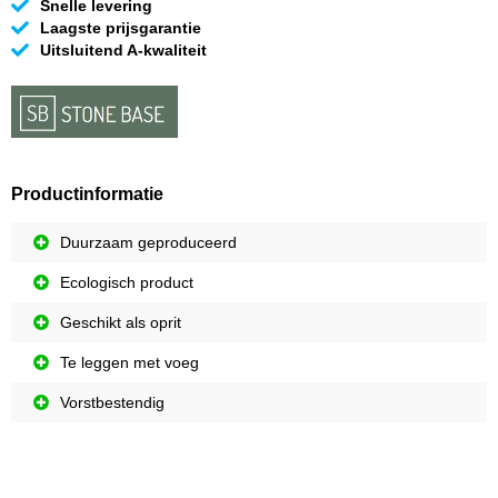
Snelle levering
Laagste prijsgarantie
Uitsluitend A-kwaliteit
Productinformatie
Duurzaam geproduceerd
Ecologisch product
Geschikt als oprit
Te leggen met voeg
Vorstbestendig