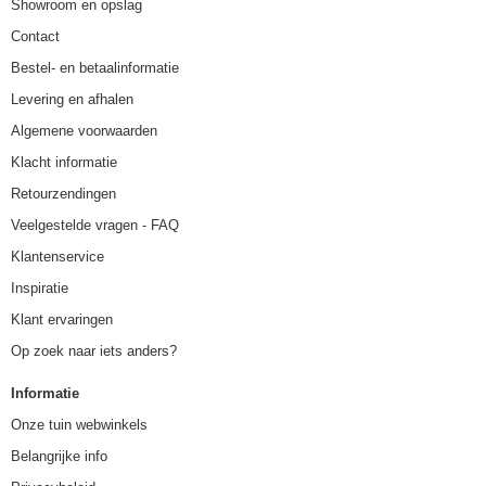
Showroom en opslag
Contact
Bestel- en betaalinformatie
Levering en afhalen
Algemene voorwaarden
Klacht informatie
Retourzendingen
Veelgestelde vragen - FAQ
Klantenservice
Inspiratie
Klant ervaringen
Op zoek naar iets anders?
Informatie
Onze tuin webwinkels
Belangrijke info