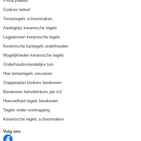
Privacybeleid
Cookies beleid
Terrastegels schoonmaken
Aanlegtips keramische tegels
Legpatronen keramische tegels
Keramische tuintegels onderhouden
Mogelijkheden keramische tegels
Onderhoudsvriendelijke tuin
Hoe terrastegels vervoeren
Stappenplan klinkers berekenen
Berekenen betonklinkers per m2
Hoeveelheid tegels berekenen
Tegels onder overkapping
Keramische tegels schoonmaken
Volg ons