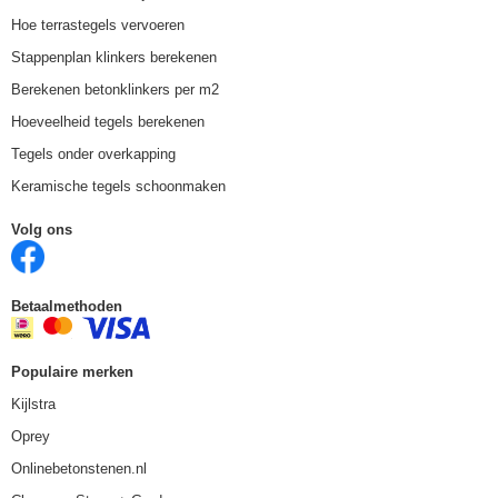
Hoe terrastegels vervoeren
Stappenplan klinkers berekenen
Berekenen betonklinkers per m2
Hoeveelheid tegels berekenen
Tegels onder overkapping
Keramische tegels schoonmaken
Volg ons
Betaalmethoden
Populaire merken
Kijlstra
Oprey
Onlinebetonstenen.nl