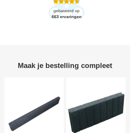
gebaseerd op
663
ervaringen
Maak je bestelling compleet