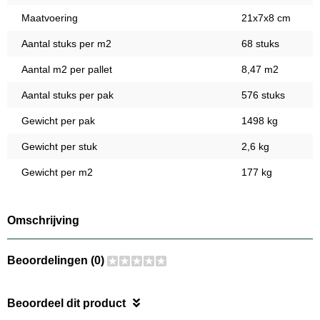
Maatvoering
21x7x8 cm
Aantal stuks per m2
68 stuks
Aantal m2 per pallet
8,47 m2
Aantal stuks per pak
576 stuks
Gewicht per pak
1498 kg
Gewicht per stuk
2,6 kg
Gewicht per m2
177 kg
Omschrijving
Beoordelingen (0)
Beoordeel dit product