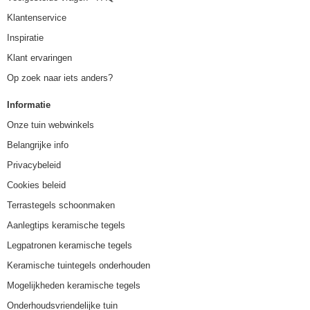
Klantenservice
Inspiratie
Klant ervaringen
Op zoek naar iets anders?
Informatie
Onze tuin webwinkels
Belangrijke info
Privacybeleid
Cookies beleid
Terrastegels schoonmaken
Aanlegtips keramische tegels
Legpatronen keramische tegels
Keramische tuintegels onderhouden
Mogelijkheden keramische tegels
Onderhoudsvriendelijke tuin