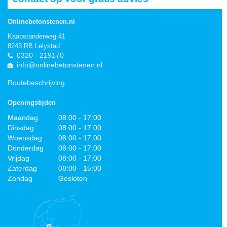
Onlinebetonstenen.nl
Kaapstanderweg 41
8243 RB Lelystad
0320 - 219170
info@onlinebetonstenen.nl
Routebeschrijving
Openingstijden
Maandag
08:00 - 17:00
Dinsdag
08:00 - 17:00
Woensdag
08:00 - 17:00
Donderdag
08:00 - 17:00
Vrijdag
08:00 - 17:00
Zaterdag
08:00 - 15:00
Zondag
Gesloten