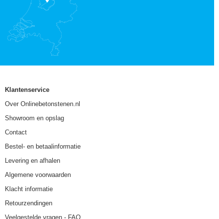
Klantenservice
Over Onlinebetonstenen.nl
Showroom en opslag
Contact
Bestel- en betaalinformatie
Levering en afhalen
Algemene voorwaarden
Klacht informatie
Retourzendingen
Veelgestelde vragen - FAQ