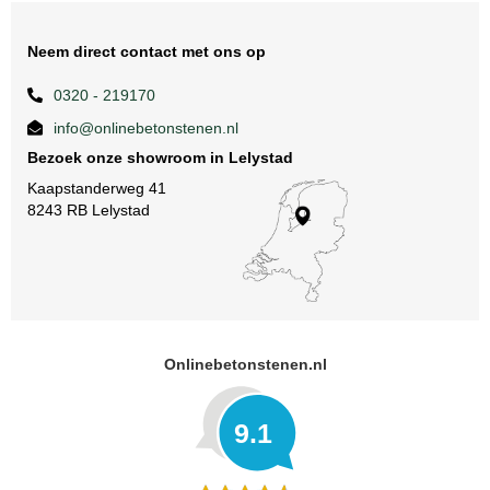
Neem direct contact met ons op
0320 - 219170
info@onlinebetonstenen.nl
Bezoek onze showroom in Lelystad
Kaapstanderweg 41
8243 RB Lelystad
Onlinebetonstenen.nl
9.1