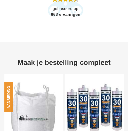
gebaseerd op
663
ervaringen
Maak je bestelling compleet
AANBIEDING