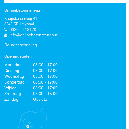
Onlinebetonstenen.nl
Kaapstanderweg 41
8243 RB Lelystad
0320 - 219170
info@onlinebetonstenen.nl
Routebeschrijving
Openingstijden
Maandag
08:00 - 17:00
Dinsdag
08:00 - 17:00
Woensdag
08:00 - 17:00
Donderdag
08:00 - 17:00
Vrijdag
08:00 - 17:00
Zaterdag
08:00 - 15:00
Zondag
Gesloten