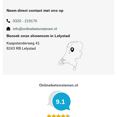
Neem direct contact met ons op
0320 - 219170
info@onlinebetonstenen.nl
Bezoek onze showroom in Lelystad
Kaapstanderweg 41
8243 RB Lelystad
Onlinebetonstenen.nl
9.1