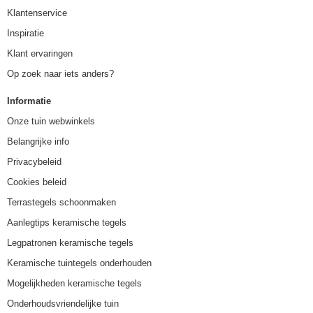
Klantenservice
Inspiratie
Klant ervaringen
Op zoek naar iets anders?
Informatie
Onze tuin webwinkels
Belangrijke info
Privacybeleid
Cookies beleid
Terrastegels schoonmaken
Aanlegtips keramische tegels
Legpatronen keramische tegels
Keramische tuintegels onderhouden
Mogelijkheden keramische tegels
Onderhoudsvriendelijke tuin