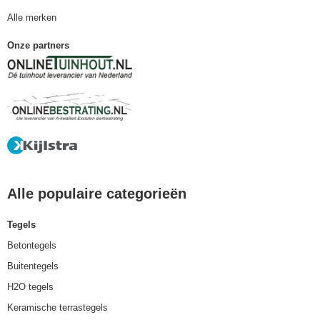
Alle merken
Onze partners
Alle populaire categorieën
Tegels
Betontegels
Buitentegels
H2O tegels
Keramische terrastegels