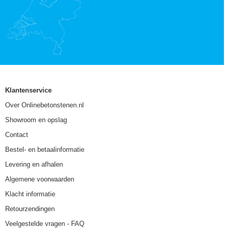
Klantenservice
Over Onlinebetonstenen.nl
Showroom en opslag
Contact
Bestel- en betaalinformatie
Levering en afhalen
Algemene voorwaarden
Klacht informatie
Retourzendingen
Veelgestelde vragen - FAQ