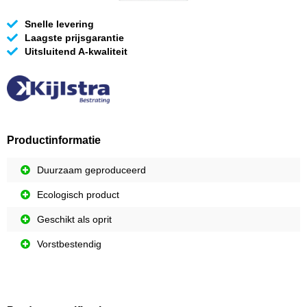
Snelle levering
Laagste prijsgarantie
Uitsluitend A-kwaliteit
Productinformatie
Duurzaam geproduceerd
Ecologisch product
Geschikt als oprit
Vorstbestendig