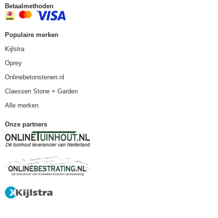
Betaalmethoden
Populaire merken
Kijlstra
Oprey
Onlinebetonstenen.nl
Claessen Stone + Garden
Alle merken
Onze partners