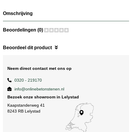
Omschrijving
Beoordelingen (0)
Beoordeel dit product
Neem direct contact met ons op
0320 - 219170
info@onlinebetonstenen.nl
Bezoek onze showroom in Lelystad
Kaapstanderweg 41
8243 RB Lelystad