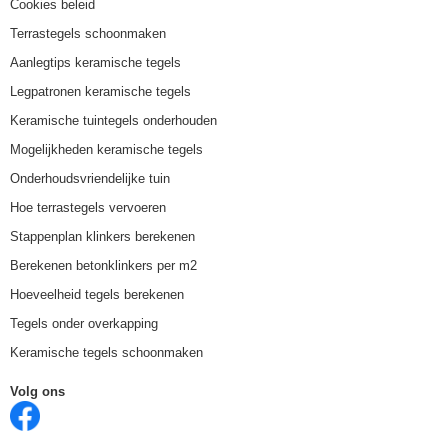
Cookies beleid
Terrastegels schoonmaken
Aanlegtips keramische tegels
Legpatronen keramische tegels
Keramische tuintegels onderhouden
Mogelijkheden keramische tegels
Onderhoudsvriendelijke tuin
Hoe terrastegels vervoeren
Stappenplan klinkers berekenen
Berekenen betonklinkers per m2
Hoeveelheid tegels berekenen
Tegels onder overkapping
Keramische tegels schoonmaken
Volg ons