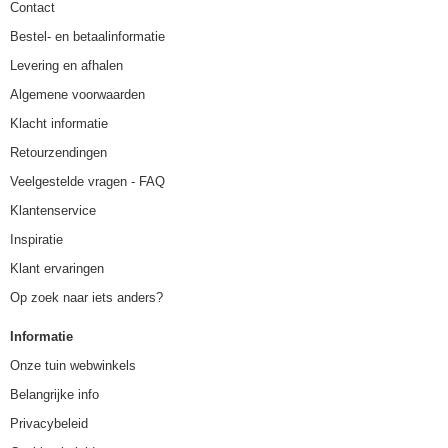
Contact
Bestel- en betaalinformatie
Levering en afhalen
Algemene voorwaarden
Klacht informatie
Retourzendingen
Veelgestelde vragen - FAQ
Klantenservice
Inspiratie
Klant ervaringen
Op zoek naar iets anders?
Informatie
Onze tuin webwinkels
Belangrijke info
Privacybeleid