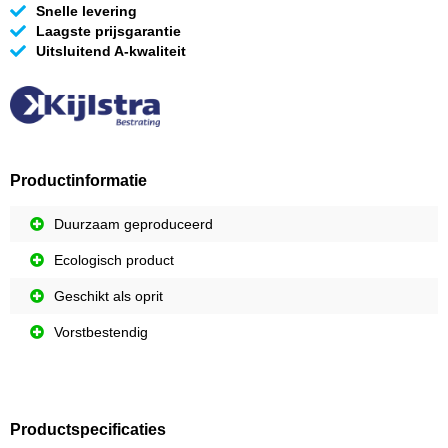
Snelle levering
Laagste prijsgarantie
Uitsluitend A-kwaliteit
Productinformatie
Duurzaam geproduceerd
Ecologisch product
Geschikt als oprit
Vorstbestendig
Productspecificaties