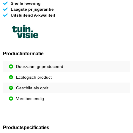
Snelle levering
Laagste prijsgarantie
Uitsluitend A-kwaliteit
Productinformatie
Duurzaam geproduceerd
Ecologisch product
Geschikt als oprit
Vorstbestendig
Productspecificaties