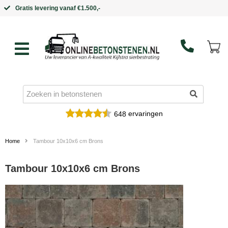
Binnen 5 werkdagen in huis
ervaringen
648
Home
Tambour 10x10x6 cm Brons
Tambour 10x10x6 cm Brons