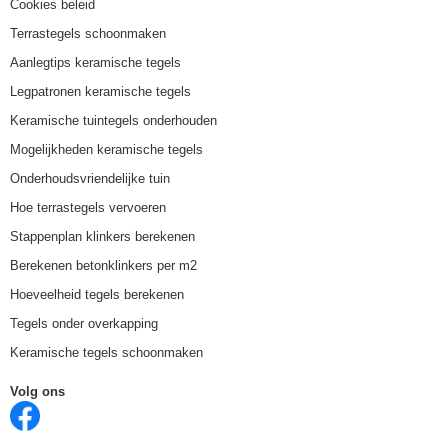
Cookies beleid
Terrastegels schoonmaken
Aanlegtips keramische tegels
Legpatronen keramische tegels
Keramische tuintegels onderhouden
Mogelijkheden keramische tegels
Onderhoudsvriendelijke tuin
Hoe terrastegels vervoeren
Stappenplan klinkers berekenen
Berekenen betonklinkers per m2
Hoeveelheid tegels berekenen
Tegels onder overkapping
Keramische tegels schoonmaken
Volg ons