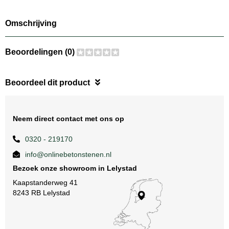
Omschrijving
Beoordelingen (0)
Beoordeel dit product
Neem direct contact met ons op
0320 - 219170
info@onlinebetonstenen.nl
Bezoek onze showroom in Lelystad
Kaapstanderweg 41
8243 RB Lelystad