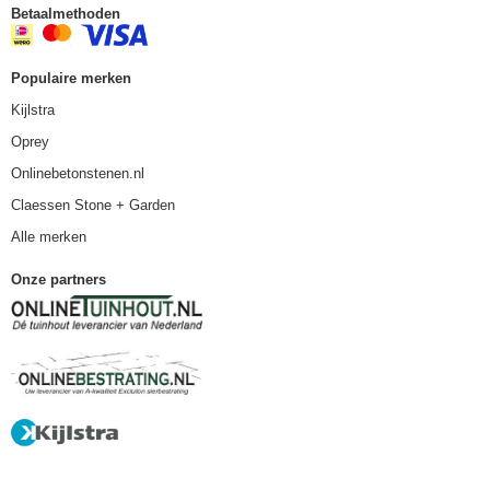
Betaalmethoden
Populaire merken
Kijlstra
Oprey
Onlinebetonstenen.nl
Claessen Stone + Garden
Alle merken
Onze partners