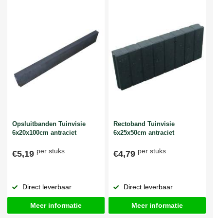
Opsluitbanden Tuinvisie
Rectoband Tuinvisie
6x20x100cm antraciet
6x25x50cm antraciet
per stuks
per stuks
€5,19
€4,79
Direct leverbaar
Direct leverbaar
Meer informatie
Meer informatie