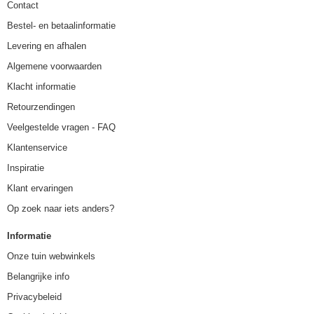
Contact
Bestel- en betaalinformatie
Levering en afhalen
Algemene voorwaarden
Klacht informatie
Retourzendingen
Veelgestelde vragen - FAQ
Klantenservice
Inspiratie
Klant ervaringen
Op zoek naar iets anders?
Informatie
Onze tuin webwinkels
Belangrijke info
Privacybeleid