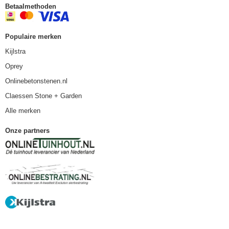
Betaalmethoden
Populaire merken
Kijlstra
Oprey
Onlinebetonstenen.nl
Claessen Stone + Garden
Alle merken
Onze partners