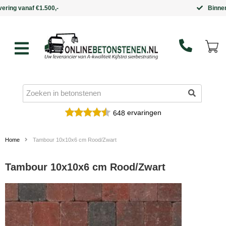
Binnen 5 werkdagen in huis
ervaringen
648
Home
Tambour 10x10x6 cm Rood/Zwart
Tambour 10x10x6 cm Rood/Zwart