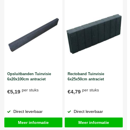
Opsluitbanden Tuinvisie
Rectoband Tuinvisie
6x20x100cm antraciet
6x25x50cm antraciet
per stuks
per stuks
€5,19
€4,79
Direct leverbaar
Direct leverbaar
Meer informatie
Meer informatie