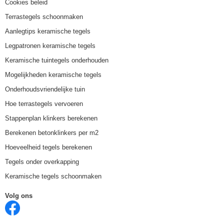
Cookies beleid
Terrastegels schoonmaken
Aanlegtips keramische tegels
Legpatronen keramische tegels
Keramische tuintegels onderhouden
Mogelijkheden keramische tegels
Onderhoudsvriendelijke tuin
Hoe terrastegels vervoeren
Stappenplan klinkers berekenen
Berekenen betonklinkers per m2
Hoeveelheid tegels berekenen
Tegels onder overkapping
Keramische tegels schoonmaken
Volg ons