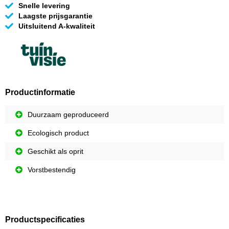
Snelle levering
Laagste prijsgarantie
Uitsluitend A-kwaliteit
Productinformatie
Duurzaam geproduceerd
Ecologisch product
Geschikt als oprit
Vorstbestendig
Productspecificaties