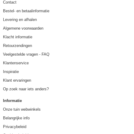
Contact
Bestel- en betaalinformatie
Levering en afhalen
Algemene voorwaarden
Klacht informatie
Retourzendingen
Veelgestelde vragen - FAQ
Klantenservice
Inspiratie
Klant ervaringen
Op zoek naar iets anders?
Informatie
Onze tuin webwinkels
Belangrijke info
Privacybeleid