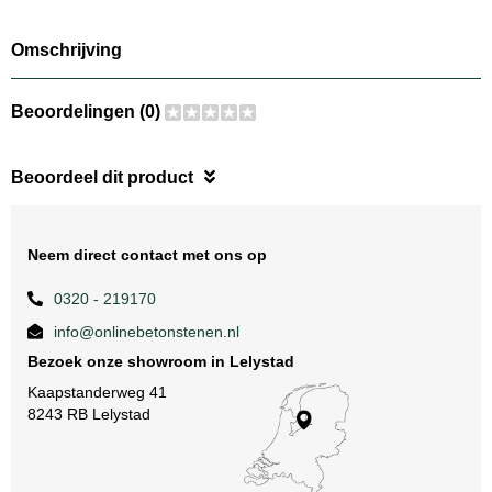
Omschrijving
Beoordelingen (0)
Beoordeel dit product
Neem direct contact met ons op
0320 - 219170
info@onlinebetonstenen.nl
Bezoek onze showroom in Lelystad
Kaapstanderweg 41
8243 RB Lelystad