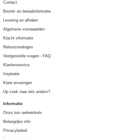
Contact
Bestel- en betaalinformatie
Levering en afhalen
Algemene voorwaarden
Klacht informatie
Retourzendingen
Veelgestelde vragen - FAQ
Klantenservice
Inspiratie
Klant ervaringen
Op zoek naar iets anders?
Informatie
Onze tuin webwinkels
Belangrijke info
Privacybeleid