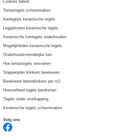
Cookies beleid
Terrastegels schoonmaken
Aanlegtips keramische tegels
Legpatronen keramische tegels
Keramische tuintegels onderhouden
Mogelijkheden keramische tegels
Onderhoudsvriendelijke tuin
Hoe terrastegels vervoeren
Stappenplan klinkers berekenen
Berekenen betonklinkers per m2
Hoeveelheid tegels berekenen
Tegels onder overkapping
Keramische tegels schoonmaken
Volg ons