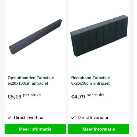
Opsluitbanden Tuinvisie
Rectoband Tuinvisie
6x20x100cm antraciet
6x25x50cm antraciet
per stuks
per stuks
€5,19
€4,79
Direct leverbaar
Direct leverbaar
Meer informatie
Meer informatie