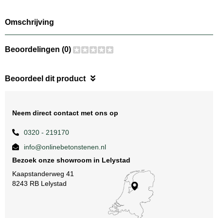
Omschrijving
Beoordelingen (0)
Beoordeel dit product
Neem direct contact met ons op
0320 - 219170
info@onlinebetonstenen.nl
Bezoek onze showroom in Lelystad
Kaapstanderweg 41
8243 RB Lelystad