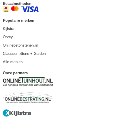
Betaalmethoden
Populaire merken
Kijlstra
Oprey
Onlinebetonstenen.nl
Claessen Stone + Garden
Alle merken
Onze partners