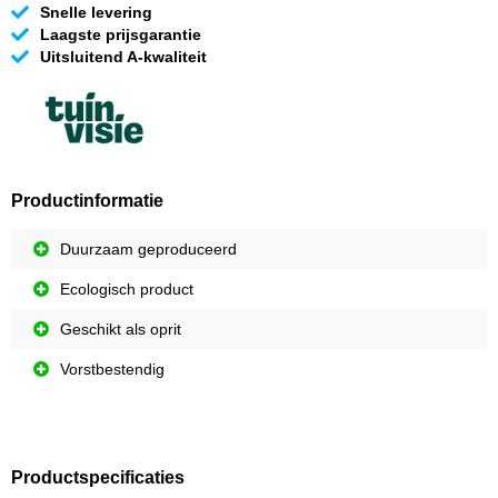
Snelle levering
Laagste prijsgarantie
Uitsluitend A-kwaliteit
Productinformatie
Duurzaam geproduceerd
Ecologisch product
Geschikt als oprit
Vorstbestendig
Productspecificaties