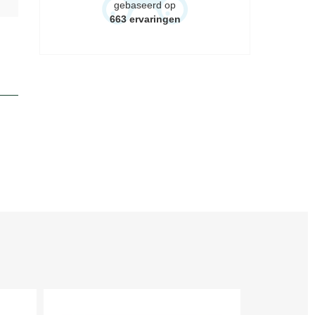
gebaseerd op
663
ervaringen