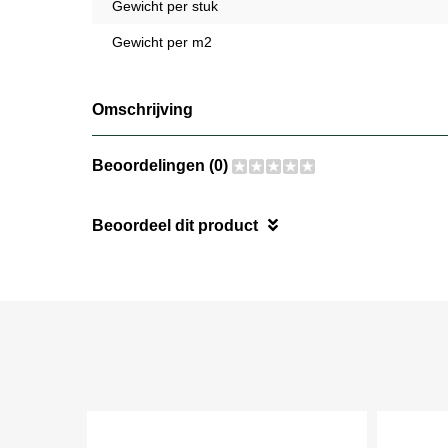
Gewicht per stuk
Gewicht per m2
Omschrijving
Beoordelingen (0)
Beoordeel dit product