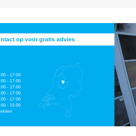
act op voor gratis advies
:00 - 17:00
:00 - 17:00
:00 - 17:00
:00 - 17:00
:00 - 17:00
:00 - 15:00
sloten