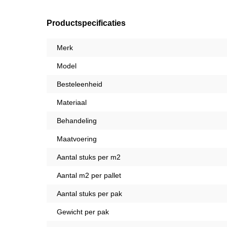
Productspecificaties
Merk
Model
Besteleenheid
Materiaal
Behandeling
Maatvoering
Aantal stuks per m2
Aantal m2 per pallet
Aantal stuks per pak
Gewicht per pak