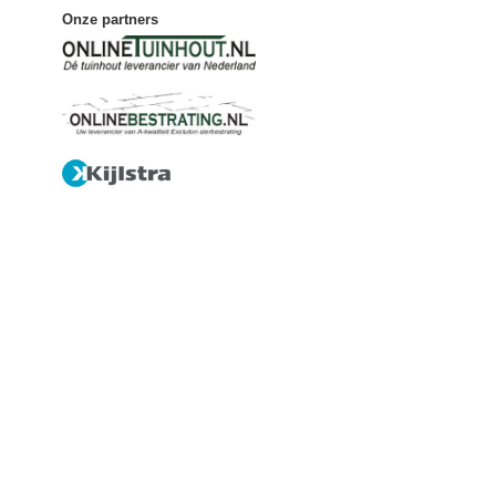
Onze partners