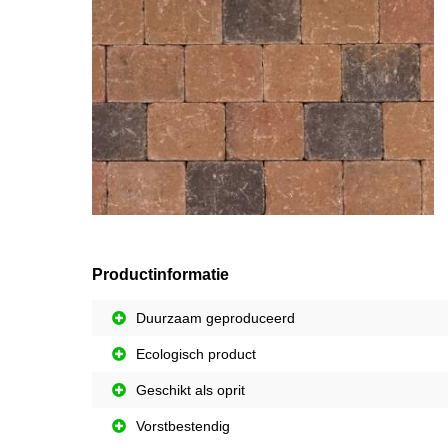
Productinformatie
Duurzaam geproduceerd
Ecologisch product
Geschikt als oprit
Vorstbestendig