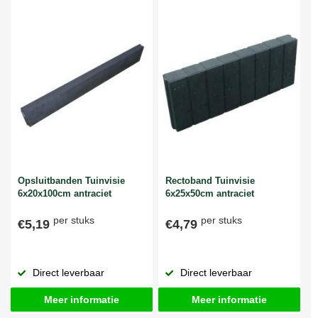
Opsluitbanden Tuinvisie
Rectoband Tuinvisie
6x20x100cm antraciet
6x25x50cm antraciet
per stuks
per stuks
€5,19
€4,79
Direct leverbaar
Direct leverbaar
Meer informatie
Meer informatie