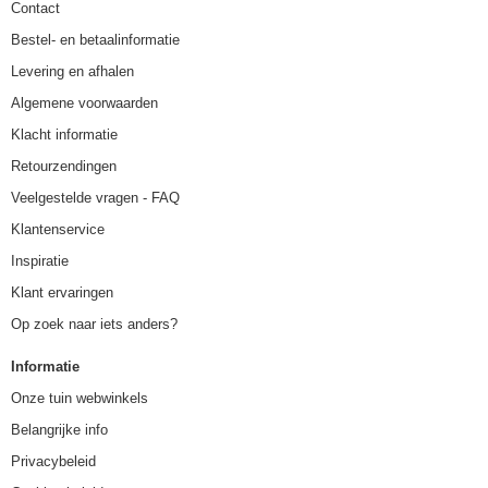
Contact
Bestel- en betaalinformatie
Levering en afhalen
Algemene voorwaarden
Klacht informatie
Retourzendingen
Veelgestelde vragen - FAQ
Klantenservice
Inspiratie
Klant ervaringen
Op zoek naar iets anders?
Informatie
Onze tuin webwinkels
Belangrijke info
Privacybeleid