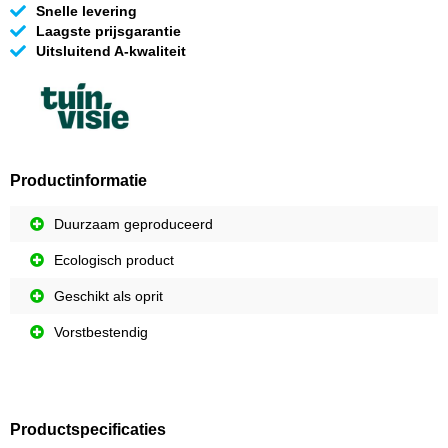
Snelle levering
Laagste prijsgarantie
Uitsluitend A-kwaliteit
Productinformatie
Duurzaam geproduceerd
Ecologisch product
Geschikt als oprit
Vorstbestendig
Productspecificaties