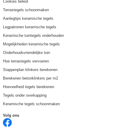
Cookies beleid
Terrastegels schoonmaken
Aanlegtips keramische tegels
Legpatronen keramische tegels
Keramische tuintegels onderhouden
Mogelijkheden keramische tegels
Onderhoudsvriendelijke tuin
Hoe terrastegels vervoeren
Stappenplan klinkers berekenen
Berekenen betonklinkers per m2
Hoeveelheid tegels berekenen
Tegels onder overkapping
Keramische tegels schoonmaken
Volg ons