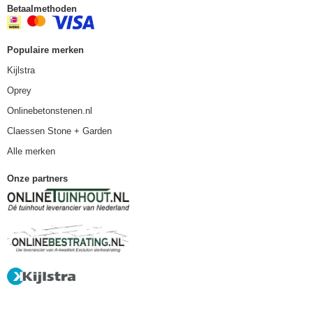
Betaalmethoden
Populaire merken
Kijlstra
Oprey
Onlinebetonstenen.nl
Claessen Stone + Garden
Alle merken
Onze partners