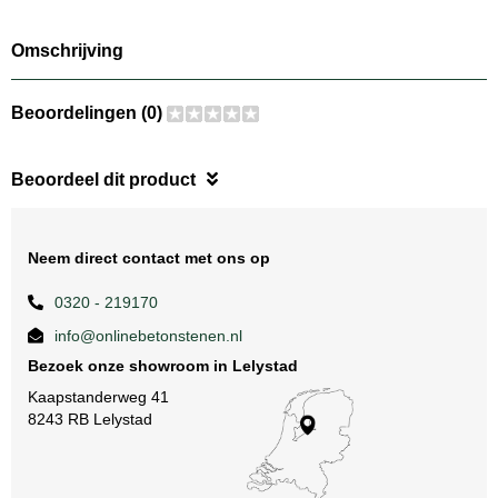
Omschrijving
Beoordelingen (0)
Beoordeel dit product
Neem direct contact met ons op
0320 - 219170
info@onlinebetonstenen.nl
Bezoek onze showroom in Lelystad
Kaapstanderweg 41
8243 RB Lelystad