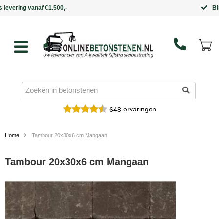
Binnen 5 werkdagen in huis
ervaringen
648
Home
Tambour 20x30x6 cm Mangaan
Tambour 20x30x6 cm Mangaan