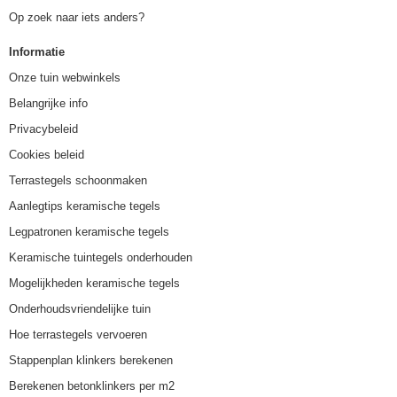
Op zoek naar iets anders?
Informatie
Onze tuin webwinkels
Belangrijke info
Privacybeleid
Cookies beleid
Terrastegels schoonmaken
Aanlegtips keramische tegels
Legpatronen keramische tegels
Keramische tuintegels onderhouden
Mogelijkheden keramische tegels
Onderhoudsvriendelijke tuin
Hoe terrastegels vervoeren
Stappenplan klinkers berekenen
Berekenen betonklinkers per m2