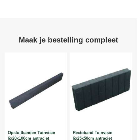
Maak je bestelling compleet
Opsluitbanden Tuinvisie
Rectoband Tuinvisie
6x20x100cm antraciet
6x25x50cm antraciet