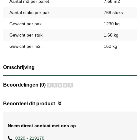
Aantal m2 per pallet
7,68 m2
Aantal stuks per pak
768 stuks
Gewicht per pak
1230 kg
Gewicht per stuk
1,60 kg
Gewicht per m2
160 kg
Omschrijving
Beoordelingen (0)
Beoordeel dit product
Neem direct contact met ons op
0320 - 219170