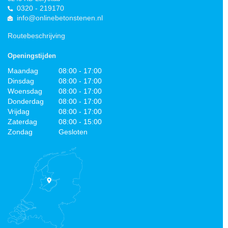
0320 - 219170
info@onlinebetonstenen.nl
Routebeschrijving
Openingstijden
Maandag
08:00 - 17:00
Dinsdag
08:00 - 17:00
Woensdag
08:00 - 17:00
Donderdag
08:00 - 17:00
Vrijdag
08:00 - 17:00
Zaterdag
08:00 - 15:00
Zondag
Gesloten