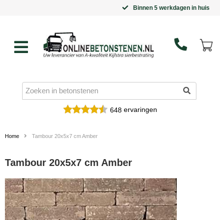
Binnen 5 werkdagen in huis
ervaringen
648
Home
Tambour 20x5x7 cm Amber
Tambour 20x5x7 cm Amber