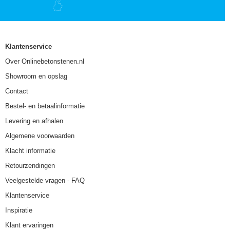
Klantenservice
Over Onlinebetonstenen.nl
Showroom en opslag
Contact
Bestel- en betaalinformatie
Levering en afhalen
Algemene voorwaarden
Klacht informatie
Retourzendingen
Veelgestelde vragen - FAQ
Klantenservice
Inspiratie
Klant ervaringen