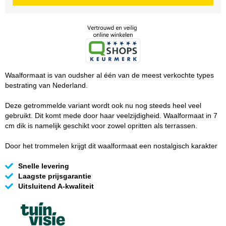
Waalformaat is van oudsher al één van de meest verkochte types
bestrating van Nederland.
Deze getrommelde variant wordt ook nu nog steeds heel veel
gebruikt. Dit komt mede door haar veelzijdigheid. Waalformaat in 7
cm dik is namelijk geschikt voor zowel opritten als terrassen.
Door het trommelen krijgt dit waalformaat een nostalgisch karakter
Snelle levering
Laagste prijsgarantie
Uitsluitend A-kwaliteit