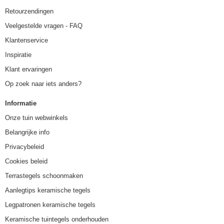
Retourzendingen
Veelgestelde vragen - FAQ
Klantenservice
Inspiratie
Klant ervaringen
Op zoek naar iets anders?
Informatie
Onze tuin webwinkels
Belangrijke info
Privacybeleid
Cookies beleid
Terrastegels schoonmaken
Aanlegtips keramische tegels
Legpatronen keramische tegels
Keramische tuintegels onderhouden