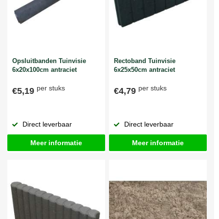
Opsluitbanden Tuinvisie
Rectoband Tuinvisie
6x20x100cm antraciet
6x25x50cm antraciet
per stuks
per stuks
€5,19
€4,79
Direct leverbaar
Direct leverbaar
Meer informatie
Meer informatie