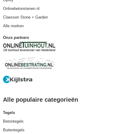
Onlinebetonstenen.nl
Claessen Stone + Garden
Alle merken
Onze partners
Alle populaire categorieën
Tegels
Betontegels
Buitentegels