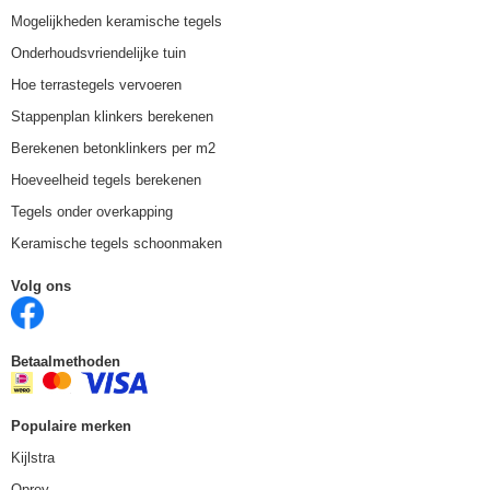
Mogelijkheden keramische tegels
Onderhoudsvriendelijke tuin
Hoe terrastegels vervoeren
Stappenplan klinkers berekenen
Berekenen betonklinkers per m2
Hoeveelheid tegels berekenen
Tegels onder overkapping
Keramische tegels schoonmaken
Volg ons
Betaalmethoden
Populaire merken
Kijlstra
Oprey