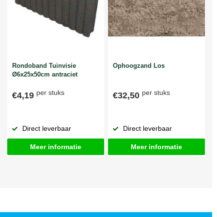
Rondoband Tuinvisie
Ophoogzand Los
Ø6x25x50cm antraciet
per stuks
per stuks
€4,19
€32,50
Direct leverbaar
Direct leverbaar
Meer informatie
Meer informatie