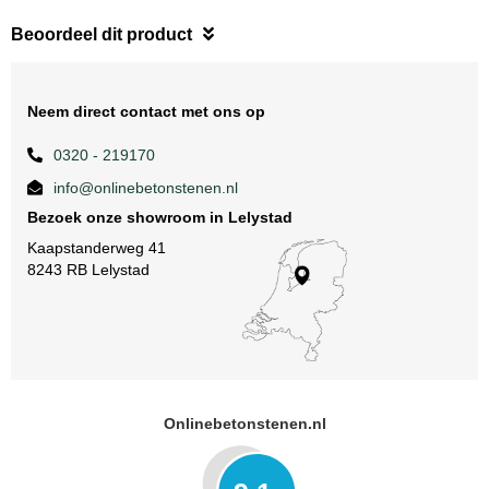
Beoordeel dit product
Neem direct contact met ons op
0320 - 219170
info@onlinebetonstenen.nl
Bezoek onze showroom in Lelystad
Kaapstanderweg 41
8243 RB Lelystad
Onlinebetonstenen.nl