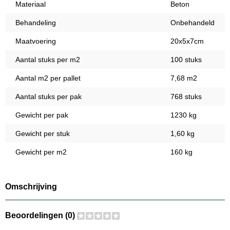
Materiaal
Beton
Behandeling
Onbehandeld
Maatvoering
20x5x7cm
Aantal stuks per m2
100 stuks
Aantal m2 per pallet
7,68 m2
Aantal stuks per pak
768 stuks
Gewicht per pak
1230 kg
Gewicht per stuk
1,60 kg
Gewicht per m2
160 kg
Omschrijving
Beoordelingen (0)