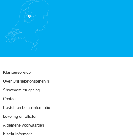
Klantenservice
Over Onlinebetonstenen.nl
Showroom en opslag
Contact
Bestel- en betaalinformatie
Levering en afhalen
Algemene voorwaarden
Klacht informatie