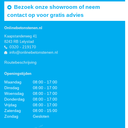
Bezoek onze showroom of neem
contact op voor gratis advies
Onlinebetonstenen.nl
Kaapstanderweg 41
8243 RB Lelystad
0320 - 219170
info@onlinebetonstenen.nl
Routebeschrijving
Openingstijden
Maandag
08:00 - 17:00
Dinsdag
08:00 - 17:00
Woensdag
08:00 - 17:00
Donderdag
08:00 - 17:00
Vrijdag
08:00 - 17:00
Zaterdag
08:00 - 15:00
Zondag
Gesloten