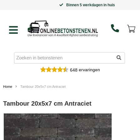
Binnen 5 werkdagen in huis
ervaringen
648
Home
Tambour 20x5x7 cm Antraciet
Tambour 20x5x7 cm Antraciet