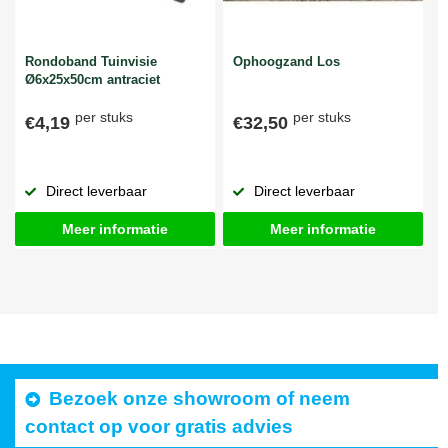
Rondoband Tuinvisie
Ophoogzand Los
Ø6x25x50cm antraciet
per stuks
per stuks
€4,19
€32,50
Direct leverbaar
Direct leverbaar
Meer informatie
Meer informatie
Bezoek onze showroom of neem
contact op voor gratis advies