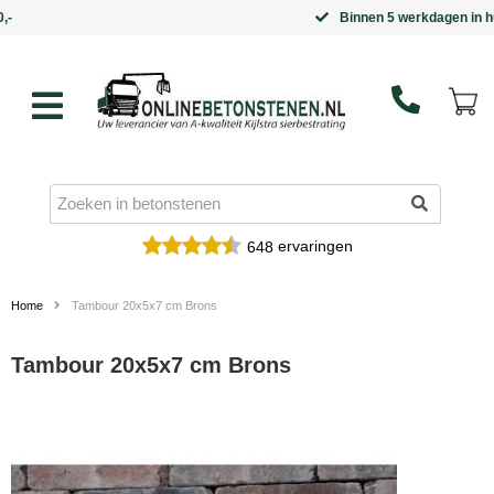
Binnen 5 werkdagen in huis
ervaringen
648
Home
Tambour 20x5x7 cm Brons
Tambour 20x5x7 cm Brons