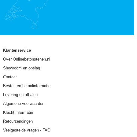
Klantenservice
Over Onlinebetonstenen.nl
Showroom en opslag
Contact
Bestel- en betaalinformatie
Levering en afhalen
Algemene voorwaarden
Klacht informatie
Retourzendingen
Veelgestelde vragen - FAQ