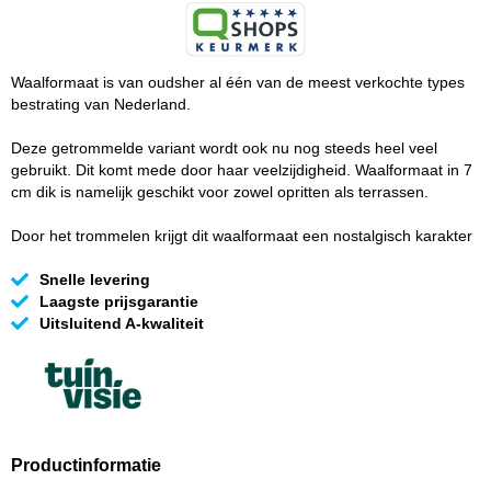
Waalformaat is van oudsher al één van de meest verkochte types
bestrating van Nederland.
Deze getrommelde variant wordt ook nu nog steeds heel veel
gebruikt. Dit komt mede door haar veelzijdigheid. Waalformaat in 7
cm dik is namelijk geschikt voor zowel opritten als terrassen.
Door het trommelen krijgt dit waalformaat een nostalgisch karakter
Snelle levering
Laagste prijsgarantie
Uitsluitend A-kwaliteit
Productinformatie