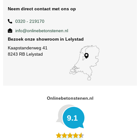
Neem direct contact met ons op
0320 - 219170
info@onlinebetonstenen.nl
Bezoek onze showroom in Lelystad
Kaapstanderweg 41
8243 RB Lelystad
Onlinebetonstenen.nl
9.1