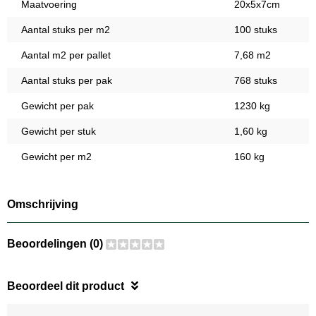
Maatvoering
20x5x7cm
Aantal stuks per m2
100 stuks
Aantal m2 per pallet
7,68 m2
Aantal stuks per pak
768 stuks
Gewicht per pak
1230 kg
Gewicht per stuk
1,60 kg
Gewicht per m2
160 kg
Omschrijving
Beoordelingen (0)
Beoordeel dit product