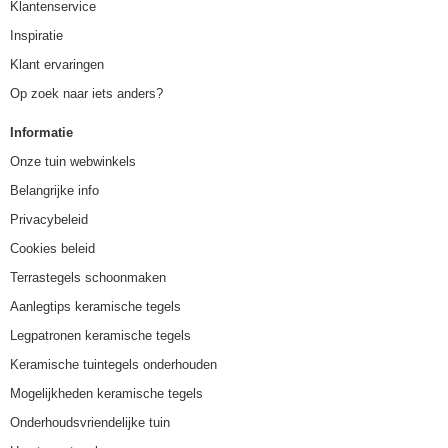
Klantenservice
Inspiratie
Klant ervaringen
Op zoek naar iets anders?
Informatie
Onze tuin webwinkels
Belangrijke info
Privacybeleid
Cookies beleid
Terrastegels schoonmaken
Aanlegtips keramische tegels
Legpatronen keramische tegels
Keramische tuintegels onderhouden
Mogelijkheden keramische tegels
Onderhoudsvriendelijke tuin