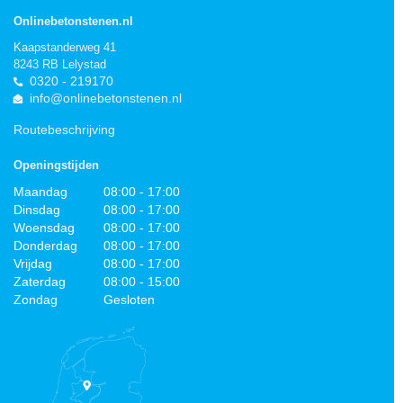
Onlinebetonstenen.nl
Kaapstanderweg 41
8243 RB Lelystad
0320 - 219170
info@onlinebetonstenen.nl
Routebeschrijving
Openingstijden
Maandag
08:00 - 17:00
Dinsdag
08:00 - 17:00
Woensdag
08:00 - 17:00
Donderdag
08:00 - 17:00
Vrijdag
08:00 - 17:00
Zaterdag
08:00 - 15:00
Zondag
Gesloten