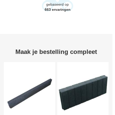
gebaseerd op
663
ervaringen
Maak je bestelling compleet