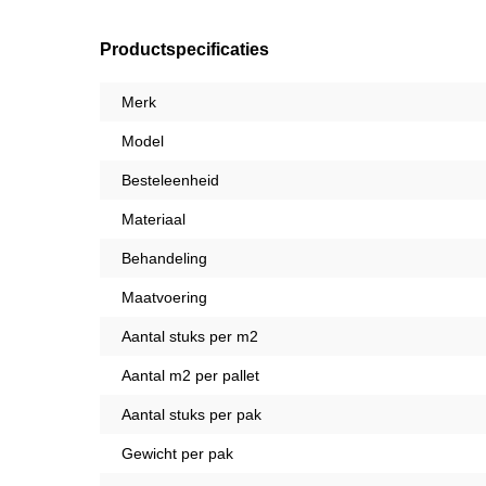
Productspecificaties
Merk
Model
Besteleenheid
Materiaal
Behandeling
Maatvoering
Aantal stuks per m2
Aantal m2 per pallet
Aantal stuks per pak
Gewicht per pak