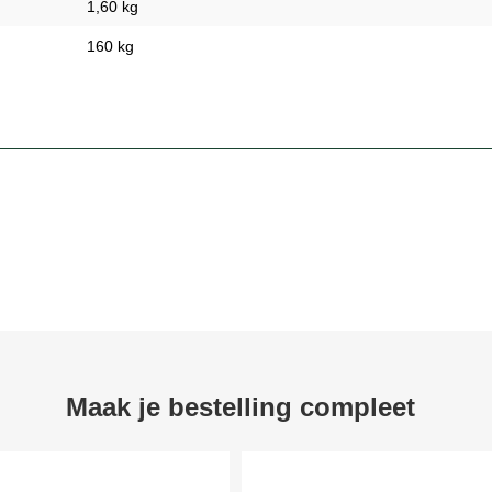
1,60 kg
160 kg
Maak je bestelling compleet