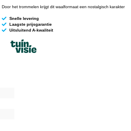
Door het trommelen krijgt dit waalformaat een nostalgisch karakter
Snelle levering
Laagste prijsgarantie
Uitsluitend A-kwaliteit