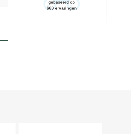
gebaseerd op
663
ervaringen