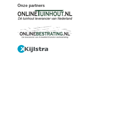
Onze partners