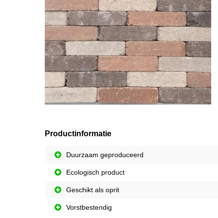
Productinformatie
Duurzaam geproduceerd
Ecologisch product
Geschikt als oprit
Vorstbestendig