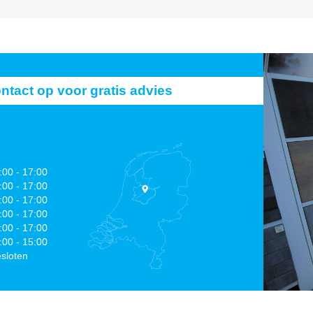
act op voor gratis advies
:00 - 17:00
:00 - 17:00
:00 - 17:00
:00 - 17:00
:00 - 17:00
:00 - 15:00
sloten