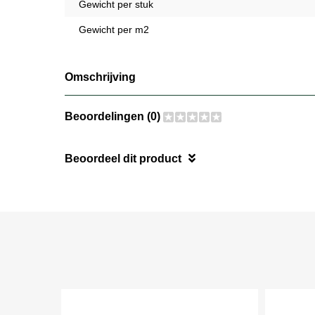
Gewicht per stuk
Gewicht per m2
Omschrijving
Beoordelingen (0)
Beoordeel dit product