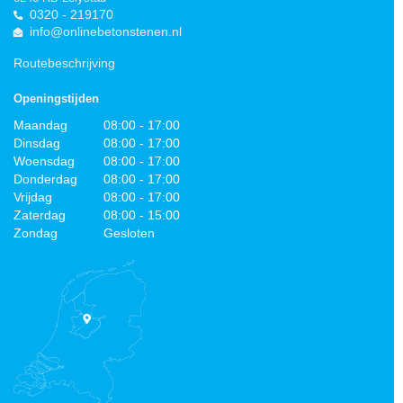
0320 - 219170
info@onlinebetonstenen.nl
Routebeschrijving
Openingstijden
Maandag
08:00 - 17:00
Dinsdag
08:00 - 17:00
Woensdag
08:00 - 17:00
Donderdag
08:00 - 17:00
Vrijdag
08:00 - 17:00
Zaterdag
08:00 - 15:00
Zondag
Gesloten