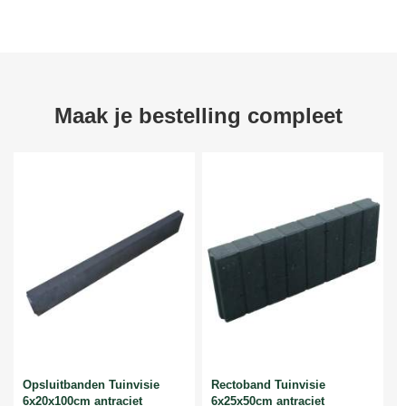
Maak je bestelling compleet
Opsluitbanden Tuinvisie
Rectoband Tuinvisie
6x20x100cm antraciet
6x25x50cm antraciet