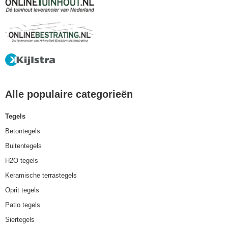
Alle populaire categorieën
Tegels
Betontegels
Buitentegels
H2O tegels
Keramische terrastegels
Oprit tegels
Patio tegels
Siertegels