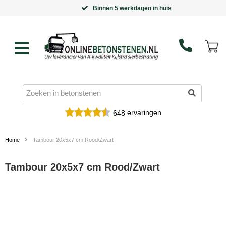
Binnen 5 werkdagen in huis
ervaringen
648
Home
Tambour 20x5x7 cm Rood/Zwart
Tambour 20x5x7 cm Rood/Zwart