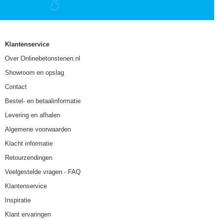
Klantenservice
Over Onlinebetonstenen.nl
Showroom en opslag
Contact
Bestel- en betaalinformatie
Levering en afhalen
Algemene voorwaarden
Klacht informatie
Retourzendingen
Veelgestelde vragen - FAQ
Klantenservice
Inspiratie
Klant ervaringen