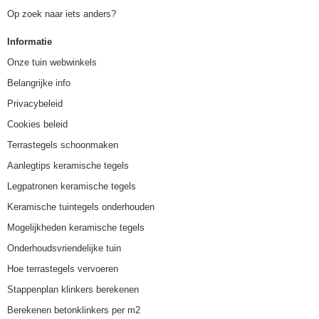
Op zoek naar iets anders?
Informatie
Onze tuin webwinkels
Belangrijke info
Privacybeleid
Cookies beleid
Terrastegels schoonmaken
Aanlegtips keramische tegels
Legpatronen keramische tegels
Keramische tuintegels onderhouden
Mogelijkheden keramische tegels
Onderhoudsvriendelijke tuin
Hoe terrastegels vervoeren
Stappenplan klinkers berekenen
Berekenen betonklinkers per m2