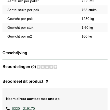
Aantal m2 per pallet
7,68 m2
Aantal stuks per pak
768 stuks
Gewicht per pak
1230 kg
Gewicht per stuk
1,60 kg
Gewicht per m2
160 kg
Omschrijving
Beoordelingen (0)
Beoordeel dit product
Neem direct contact met ons op
0320 - 219170